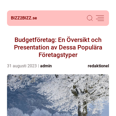
BIZZ2BIZZ.
se
Budgetföretag: En Översikt och
Presentation av Dessa Populära
Företagstyper
31 augusti 2023
admin
redaktionel