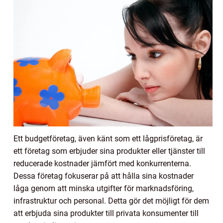
Ett budgetföretag, även känt som ett lågprisföretag, är
ett företag som erbjuder sina produkter eller tjänster till
reducerade kostnader jämfört med konkurrenterna.
Dessa företag fokuserar på att hålla sina kostnader
låga genom att minska utgifter för marknadsföring,
infrastruktur och personal. Detta gör det möjligt för dem
att erbjuda sina produkter till privata konsumenter till