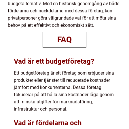
budgetalternativ. Med en historisk genomgång av både
fördelarna och nackdelarna med dessa företag, kan
privatpersoner göra välgrundade val för att möta sina
behov på ett effektivt och ekonomiskt sätt.
FAQ
Vad är ett budgetföretag?
Ett budgetföretag är ett företag som erbjuder sina
produkter eller tjänster till reducerade kostnader
jämfört med konkurrenterna. Dessa företag
fokuserar på att hålla sina kostnader låga genom
att minska utgifter för marknadsföring,
infrastruktur och personal.
Vad är fördelarna och