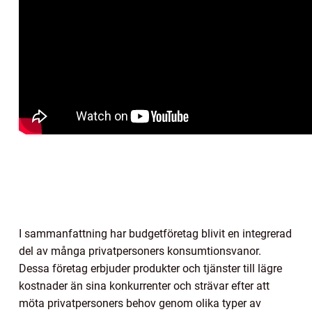
I sammanfattning har budgetföretag blivit en integrerad
del av många privatpersoners konsumtionsvanor.
Dessa företag erbjuder produkter och tjänster till lägre
kostnader än sina konkurrenter och strävar efter att
möta privatpersoners behov genom olika typer av