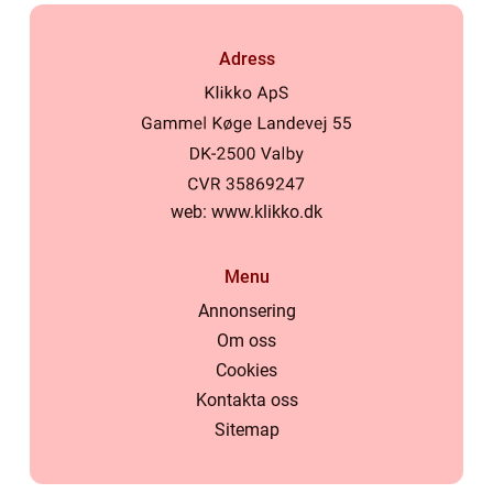
Adress
web:
www.klikko.dk
Menu
Annonsering
Om oss
Cookies
Kontakta oss
Sitemap