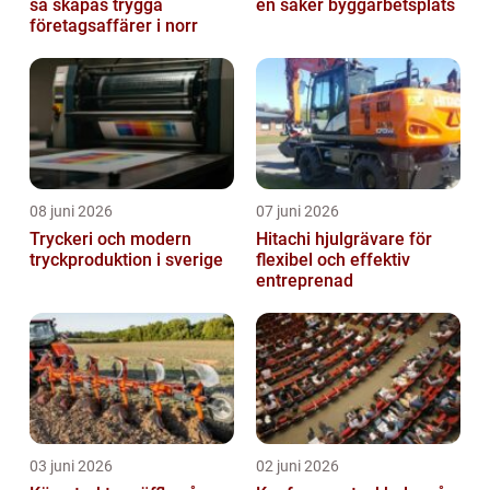
så skapas trygga
en säker byggarbetsplats
företagsaffärer i norr
08 juni 2026
07 juni 2026
Tryckeri och modern
Hitachi hjulgrävare för
tryckproduktion i sverige
flexibel och effektiv
entreprenad
03 juni 2026
02 juni 2026