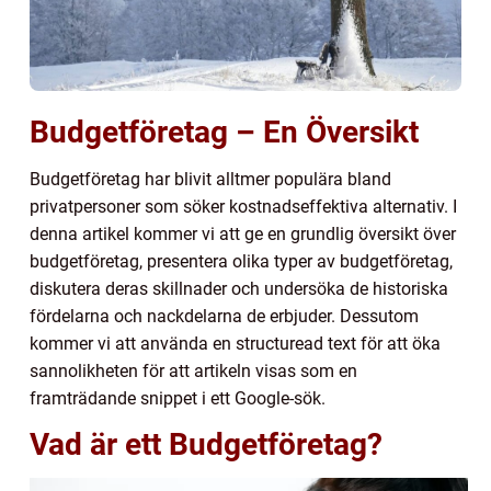
Budgetföretag – En Översikt
Budgetföretag har blivit alltmer populära bland
privatpersoner som söker kostnadseffektiva alternativ. I
denna artikel kommer vi att ge en grundlig översikt över
budgetföretag, presentera olika typer av budgetföretag,
diskutera deras skillnader och undersöka de historiska
fördelarna och nackdelarna de erbjuder. Dessutom
kommer vi att använda en structuread text för att öka
sannolikheten för att artikeln visas som en
framträdande snippet i ett Google-sök.
Vad är ett Budgetföretag?