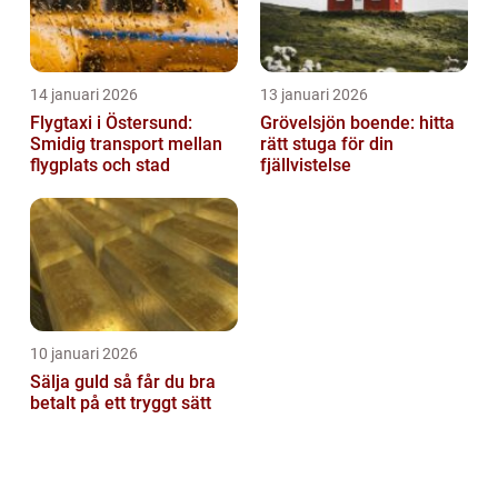
14 januari 2026
13 januari 2026
Flygtaxi i Östersund:
Grövelsjön boende: hitta
Smidig transport mellan
rätt stuga för din
flygplats och stad
fjällvistelse
10 januari 2026
Sälja guld så får du bra
betalt på ett tryggt sätt