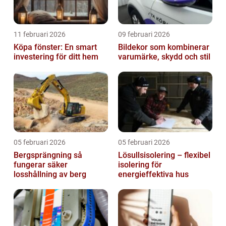
11 februari 2026
09 februari 2026
Köpa fönster: En smart
Bildekor som kombinerar
investering för ditt hem
varumärke, skydd och stil
05 februari 2026
05 februari 2026
Bergsprängning så
Lösullsisolering – flexibel
fungerar säker
isolering för
losshållning av berg
energieffektiva hus