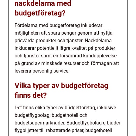
nackdelarna med
budgetföretag?
Fördelarna med budgetföretag inkluderar
möjligheten att spara pengar genom att nyttja
prisvärda produkter och tjänster. Nackdelarna
inkluderar potentiellt lägre kvalitet på produkter
och tjänster samt en försämrad kundupplevelse
på grund av minskade resurser och förmågan att
leverera personlig service.
Vilka typer av budgetföretag
finns det?
Det finns olika typer av budgetföretag, inklusive
budgetflygbolag, budgethotell och
budgetsupermarknader. Budgetflygbolag erbjuder
flygbiljetter till rabatterade priser, budgethotell