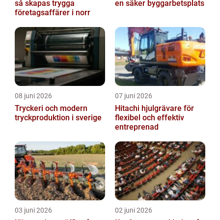
så skapas trygga
en säker byggarbetsplats
företagsaffärer i norr
08 juni 2026
07 juni 2026
Tryckeri och modern
Hitachi hjulgrävare för
tryckproduktion i sverige
flexibel och effektiv
entreprenad
03 juni 2026
02 juni 2026