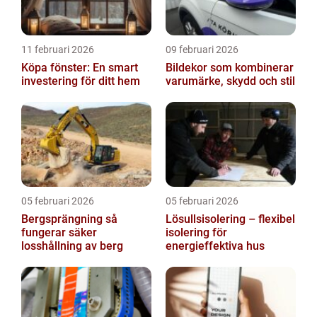
11 februari 2026
09 februari 2026
Köpa fönster: En smart
Bildekor som kombinerar
investering för ditt hem
varumärke, skydd och stil
05 februari 2026
05 februari 2026
Bergsprängning så
Lösullsisolering – flexibel
fungerar säker
isolering för
losshållning av berg
energieffektiva hus