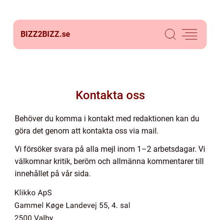
BIZZ2BIZZ.
se
Kontakta oss
Behöver du komma i kontakt med redaktionen kan du
göra det genom att kontakta oss via mail.
Vi försöker svara på alla mejl inom 1–2 arbetsdagar. Vi
välkomnar kritik, beröm och allmänna kommentarer till
innehållet på vår sida.