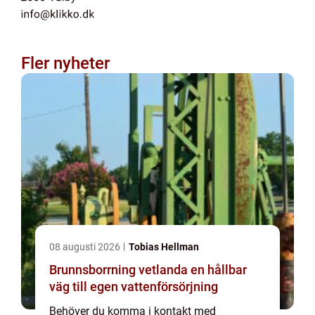
Fler nyheter
08 augusti 2026
Tobias Hellman
Brunnsborrning vetlanda en hållbar
väg till egen vattenförsörjning
Behöver du komma i kontakt med