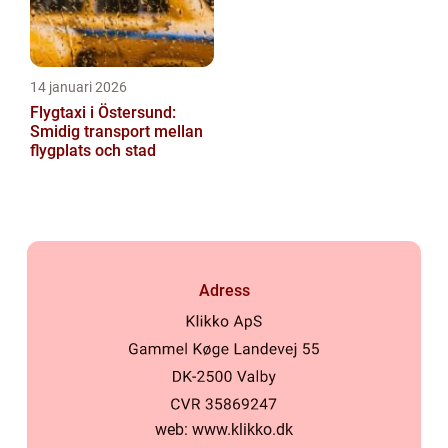
14 januari 2026
Flygtaxi i Östersund:
Smidig transport mellan
flygplats och stad
Adress
web:
www.klikko.dk