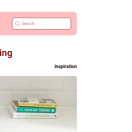
ing
inspiration