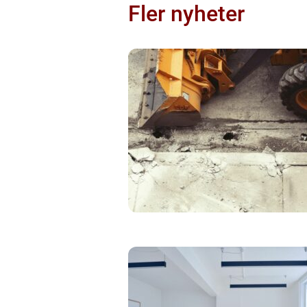
Fler nyheter