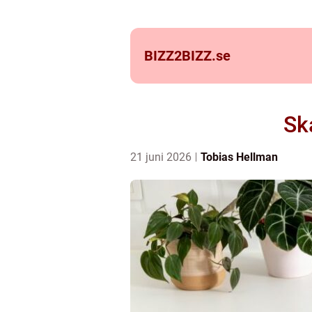
BIZZ2BIZZ.
se
Sk
21 juni 2026
Tobias Hellman