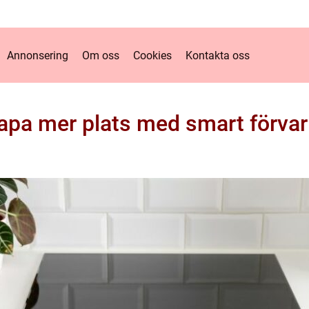
Annonsering
Om oss
Cookies
Kontakta oss
apa mer plats med smart förvar