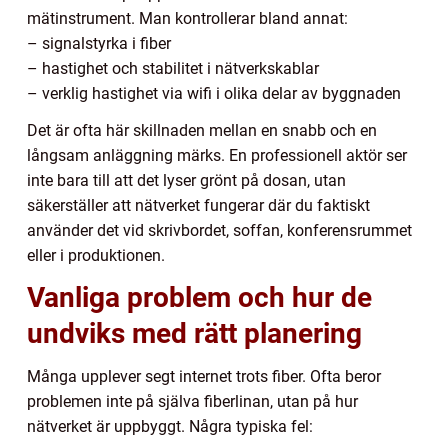
mätinstrument. Man kontrollerar bland annat:
– signalstyrka i fiber
– hastighet och stabilitet i nätverkskablar
– verklig hastighet via wifi i olika delar av byggnaden
Det är ofta här skillnaden mellan en snabb och en
långsam anläggning märks. En professionell aktör ser
inte bara till att det lyser grönt på dosan, utan
säkerställer att nätverket fungerar där du faktiskt
använder det vid skrivbordet, soffan, konferensrummet
eller i produktionen.
Vanliga problem och hur de
undviks med rätt planering
Många upplever segt internet trots fiber. Ofta beror
problemen inte på själva fiberlinan, utan på hur
nätverket är uppbyggt. Några typiska fel: