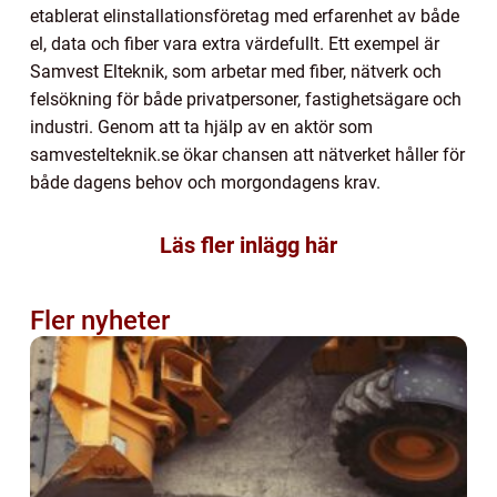
etablerat elinstallationsföretag med erfarenhet av både
el, data och fiber vara extra värdefullt. Ett exempel är
Samvest Elteknik, som arbetar med fiber, nätverk och
felsökning för både privatpersoner, fastighetsägare och
industri. Genom att ta hjälp av en aktör som
samvestelteknik.se ökar chansen att nätverket håller för
både dagens behov och morgondagens krav.
Läs fler inlägg här
Fler nyheter