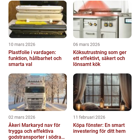
10 mars 2026
06 mars 2026
Plastfolie i vardagen:
Köksutrustning som ger
funktion, hållbarhet och
ett effektivt, säkert och
smarta val
lönsamt kök
02 mars 2026
11 februari 2026
Åkeri Markaryd nav för
Köpa fönster: En smart
trygga och effektiva
investering för ditt hem
godstransporter i södra