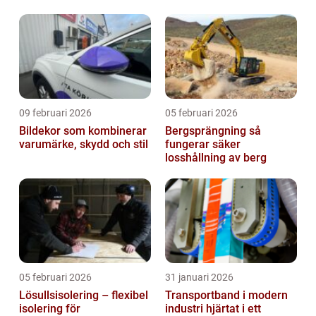
sverige
09 februari 2026
05 februari 2026
Bildekor som kombinerar
Bergsprängning så
varumärke, skydd och stil
fungerar säker
losshållning av berg
05 februari 2026
31 januari 2026
Lösullsisolering – flexibel
Transportband i modern
isolering för
industri hjärtat i ett