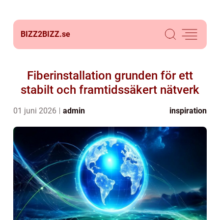
BIZZ2BIZZ.
se
Fiberinstallation grunden för ett
stabilt och framtidssäkert nätverk
01 juni 2026
admin
inspiration