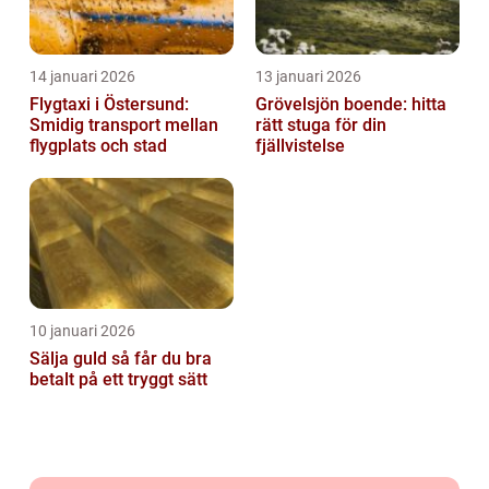
14 januari 2026
13 januari 2026
Flygtaxi i Östersund:
Grövelsjön boende: hitta
Smidig transport mellan
rätt stuga för din
flygplats och stad
fjällvistelse
10 januari 2026
Sälja guld så får du bra
betalt på ett tryggt sätt