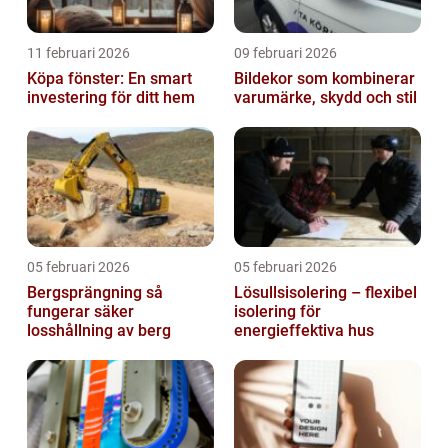
11 februari 2026
09 februari 2026
Köpa fönster: En smart
Bildekor som kombinerar
investering för ditt hem
varumärke, skydd och stil
05 februari 2026
05 februari 2026
Bergsprängning så
Lösullsisolering – flexibel
fungerar säker
isolering för
losshållning av berg
energieffektiva hus