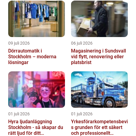
09 juli 2026
06 juli 2026
Dörrautomatik i
Magasinering i Sundsvall
Stockholm – moderna
vid flytt, renovering eller
lösningar
platsbrist
01 juli 2026
01 juli 2026
Hyra ljudanläggning
Yrkesförarkompetensbevi
Stockholm - så skapar du
s grunden för ett säkert
rätt ljud för ditt
och professionellt