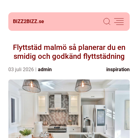
BIZZ2BIZZ.
se
Flyttstäd malmö så planerar du en
smidig och godkänd flyttstädning
03 juli 2026
admin
inspiration