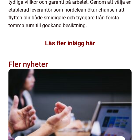
tydliga villkor och garanti på arbetet. Genom att välja en
etablerad leverantör som nordclean ökar chansen att
flytten blir både smidigare och tryggare från första
tomma rum till godkänd besiktning.
Läs fler inlägg här
Fler nyheter