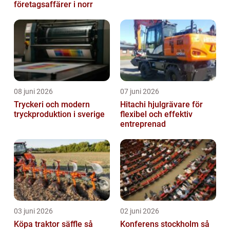
företagsaffärer i norr
08 juni 2026
07 juni 2026
Tryckeri och modern
Hitachi hjulgrävare för
tryckproduktion i sverige
flexibel och effektiv
entreprenad
03 juni 2026
02 juni 2026
Köpa traktor säffle så
Konferens stockholm så