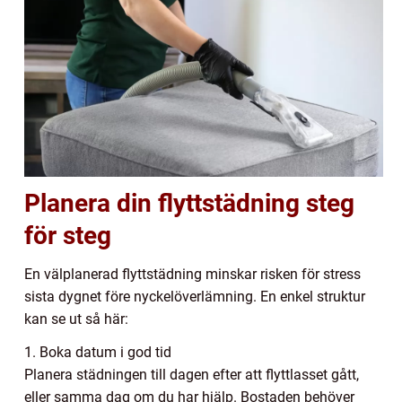
Planera din flyttstädning steg
för steg
En välplanerad flyttstädning minskar risken för stress
sista dygnet före nyckelöverlämning. En enkel struktur
kan se ut så här:
1. Boka datum i god tid
Planera städningen till dagen efter att flyttlasset gått,
eller samma dag om du har hjälp. Bostaden behöver