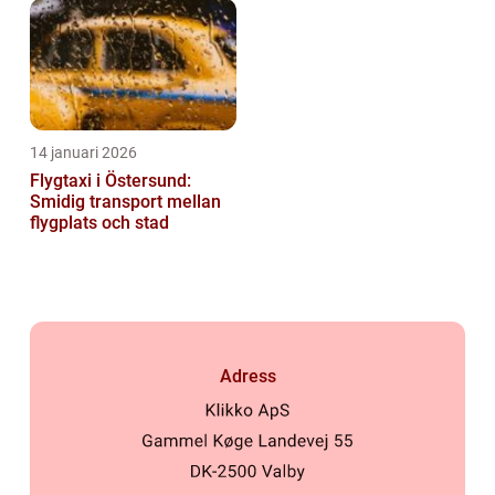
14 januari 2026
Flygtaxi i Östersund:
Smidig transport mellan
flygplats och stad
Adress