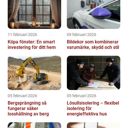
11 februari 2026
09 februari 2026
Köpa fönster: En smart
Bildekor som kombinerar
investering för ditt hem
varumärke, skydd och stil
05 februari 2026
05 februari 2026
Bergsprängning så
Lösullsisolering – flexibel
fungerar säker
isolering för
losshållning av berg
energieffektiva hus