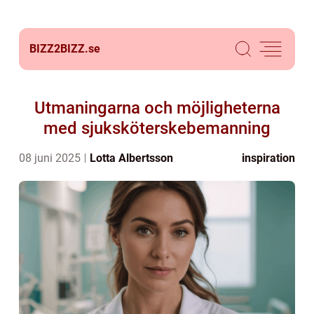
BIZZ2BIZZ.
se
Utmaningarna och möjligheterna
med sjuksköterskebemanning
08 juni 2025
Lotta Albertsson
inspiration