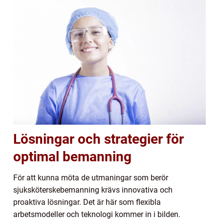
Lösningar och strategier för
optimal bemanning
För att kunna möta de utmaningar som berör
sjuksköterskebemanning krävs innovativa och
proaktiva lösningar. Det är här som flexibla
arbetsmodeller och teknologi kommer in i bilden.