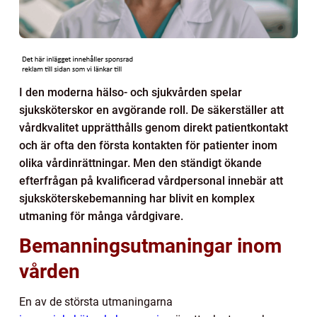
I den moderna hälso- och sjukvården spelar
sjuksköterskor en avgörande roll. De säkerställer att
vårdkvalitet upprätthålls genom direkt patientkontakt
och är ofta den första kontakten för patienter inom
olika vårdinrättningar. Men den ständigt ökande
efterfrågan på kvalificerad vårdpersonal innebär att
sjuksköterskebemanning har blivit en komplex
utmaning för många vårdgivare.
Bemanningsutmaningar inom
vården
En av de största utmaningarna