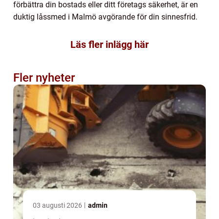
förbättra din bostads eller ditt företags säkerhet, är en
duktig låssmed i Malmö avgörande för din sinnesfrid.
Läs fler inlägg här
Fler nyheter
03 augusti 2026
admin