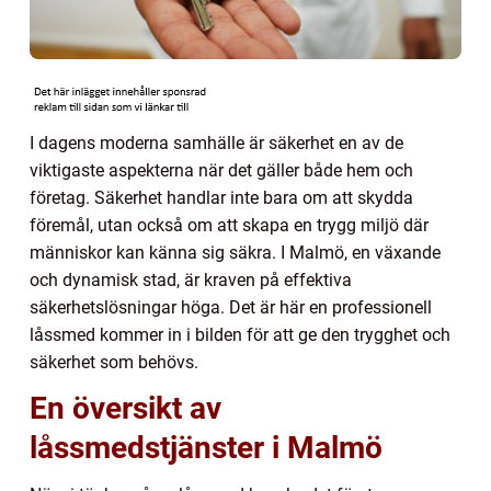
I dagens moderna samhälle är säkerhet en av de
viktigaste aspekterna när det gäller både hem och
företag. Säkerhet handlar inte bara om att skydda
föremål, utan också om att skapa en trygg miljö där
människor kan känna sig säkra. I Malmö, en växande
och dynamisk stad, är kraven på effektiva
säkerhetslösningar höga. Det är här en professionell
låssmed kommer in i bilden för att ge den trygghet och
säkerhet som behövs.
En översikt av
låssmedstjänster i Malmö