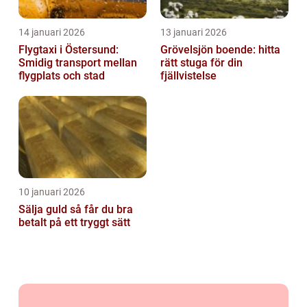
14 januari 2026
13 januari 2026
Flygtaxi i Östersund:
Grövelsjön boende: hitta
Smidig transport mellan
rätt stuga för din
flygplats och stad
fjällvistelse
10 januari 2026
Sälja guld så får du bra
betalt på ett tryggt sätt