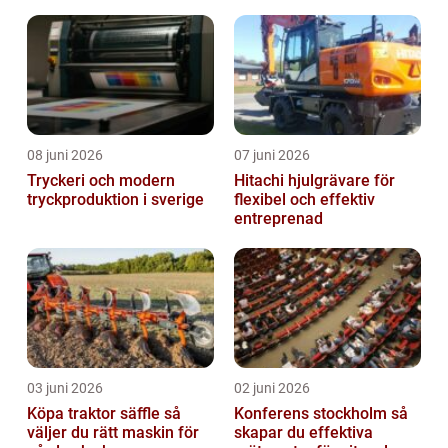
08 juni 2026
07 juni 2026
Tryckeri och modern
Hitachi hjulgrävare för
tryckproduktion i sverige
flexibel och effektiv
entreprenad
03 juni 2026
02 juni 2026
Köpa traktor säffle så
Konferens stockholm så
väljer du rätt maskin för
skapar du effektiva