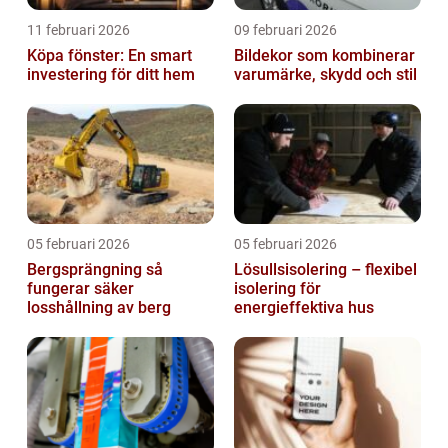
11 februari 2026
09 februari 2026
Köpa fönster: En smart
Bildekor som kombinerar
investering för ditt hem
varumärke, skydd och stil
05 februari 2026
05 februari 2026
Bergsprängning så
Lösullsisolering – flexibel
fungerar säker
isolering för
losshållning av berg
energieffektiva hus