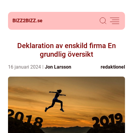
BIZZ2BIZZ.
se
Deklaration av enskild firma En
grundlig översikt
16 januari 2024
Jon Larsson
redaktionel