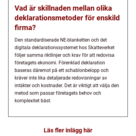
Vad är skillnaden mellan olika
deklarationsmetoder för enskild
firma?
Den standardiserade NE-blanketten och det
digitala deklarationssystemet hos Skatteverket
följer samma riktlinjer och krav för att redovisa
företagets ekonomi. Förenklad deklaration
baseras däremot på ett schablonbelopp och
kräver inte lika detaljerade redovisningar av
intäkter och kostnader. Det är viktigt att välja den
metod som passar företagets behov och
komplexitet bäst.
Läs fler inlägg här