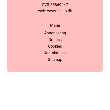
web:
www.klikko.dk
Menu
Annonsering
Om oss
Cookies
Kontakta oss
Sitemap