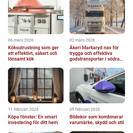
06 mars 2026
02 mars 2026
Köksutrustning som ger
Åkeri Markaryd nav för
ett effektivt, säkert och
trygga och effektiva
lönsamt kök
godstransporter i södra
sverige
11 februari 2026
09 februari 2026
Köpa fönster: En smart
Bildekor som kombinerar
investering för ditt hem
varumärke, skydd och stil