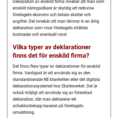
Deklaration av enskild firma innebär att man som
enskild näringsidkare är skyldig att redovisa
företagets ekonomi och betala skatter och
avgifter. Det innebär att man lämnar in en årlig
deklaration som visar företagets intäkter,
kostnader och eventuell vinst.
Vilka typer av deklarationer
finns det för enskild firma?
Det finns flera typer av deklarationer för enskild
firma. Vanligast är att använda sig av den
standardiserade NE-blanketten eller det digitala
deklarationssystemet hos Skatteverket. Det är
också möjligt att använda sig av förenklad
deklaration, där man deklarerar ett
schablonbelopp baserat på företagets
omsättning.