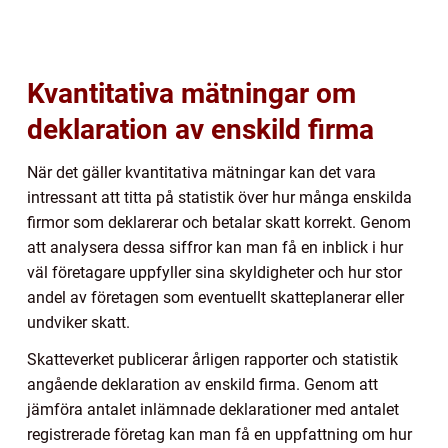
Kvantitativa mätningar om
deklaration av enskild firma
När det gäller kvantitativa mätningar kan det vara
intressant att titta på statistik över hur många enskilda
firmor som deklarerar och betalar skatt korrekt. Genom
att analysera dessa siffror kan man få en inblick i hur
väl företagare uppfyller sina skyldigheter och hur stor
andel av företagen som eventuellt skatteplanerar eller
undviker skatt.
Skatteverket publicerar årligen rapporter och statistik
angående deklaration av enskild firma. Genom att
jämföra antalet inlämnade deklarationer med antalet
registrerade företag kan man få en uppfattning om hur