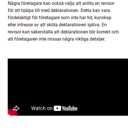
Några företagare kan också välja att anlita en revisor
för att hjälpa till med deklarationen. Detta kan vara
fördelaktigt för företagare som inte har tid, kunskap
eller intresse av att sköta deklarationen själva. En
revisor kan säkerställa att deklarationen blir korrekt och
att företagaren inte missar några viktiga detaljer.