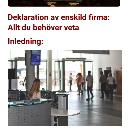
Deklaration av enskild firma:
Allt du behöver veta
Inledning: