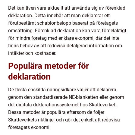
Det kan även vara aktuellt att använda sig av förenklad
deklaration. Detta innebär att man deklarerar ett
förutbestämt schablonbelopp baserat på företagets
omsättning. Förenklad deklaration kan vara fördelaktigt
för mindre företag med enklare ekonomi, där det inte
finns behov av att redovisa detaljerad information om
intäkter och kostnader.
Populära metoder för
deklaration
De flesta enskilda näringsidkare väljer att deklarera
genom den standardiserade NE-blanketten eller genom
det digitala deklarationssystemet hos Skatteverket.
Dessa metoder är populära eftersom de följer
Skatteverkets riktlinjer och gör det enkelt att redovisa
företagets ekonomi.