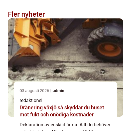
Fler nyheter
03 augusti 2026
admin
redaktionel
Dränering växjö så skyddar du huset
mot fukt och onödiga kostnader
Deklaration av enskild firma: Allt du behöver