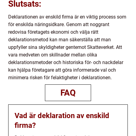
Slutsats:
Deklarationen av enskild firma är en viktig process som
för enskilda näringsidkare. Genom att noggrant
redovisa företagets ekonomi och välja rätt
deklarationsmetod kan man säkerställa att man
uppfyller sina skyldigheter gentemot Skatteverket. Att
vara medveten om skillnader mellan olika
deklarationsmetoder och historiska för- och nackdelar
kan hjälpa företagare att göra informerade val och
minimera risken för felaktigheter i deklarationen.
FAQ
Vad är deklaration av enskild
firma?