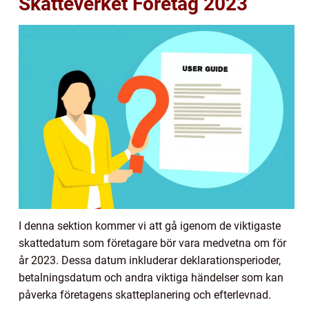
Skatteverket Företag 2023
I denna sektion kommer vi att gå igenom de viktigaste
skattedatum som företagare bör vara medvetna om för
år 2023. Dessa datum inkluderar deklarationsperioder,
betalningsdatum och andra viktiga händelser som kan
påverka företagens skatteplanering och efterlevnad.