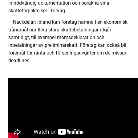
in nödvändig dokumentation och beräkna sina
skatteförpliktelser i förväg.
– Nackdelar: Ibland kan företag hamna i en ekonomisk
trångmål när flera stora skattebetalningar utgår
samtidigt, till exempel momsdeklaration och
inbetalningar av preliminärskatt. Företag kan också bli
föremål för ränta och förseningsavgifter om de missar
deadlines.