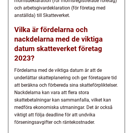
momsdeklaration (för momsregistrerade företag)
och arbetsgivardeklaration (för företag med
anställda) till Skatteverket.
Vilka är fördelarna och
nackdelarna med de viktiga
datum skatteverket företag
2023?
Fördelarna med de viktiga datum är att de
underlättar skatteplanering och ger företagare tid
att beräkna och förbereda sina skatteförpliktelser.
Nackdelarna kan vara att flera stora
skattebetalningar kan sammanfalla, vilket kan
medföra ekonomiska utmaningar. Det är också
viktigt att följa deadline för att undvika
förseningsavgifter och räntekostnader.