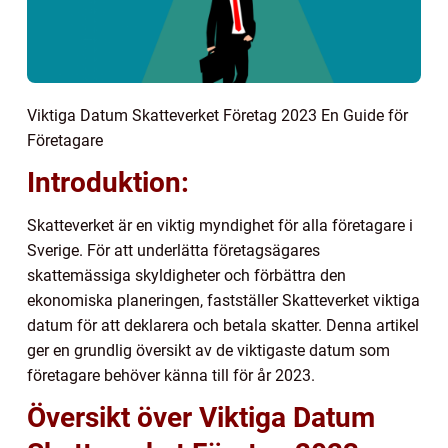
Viktiga Datum Skatteverket Företag 2023 En Guide för
Företagare
Introduktion:
Skatteverket är en viktig myndighet för alla företagare i
Sverige. För att underlätta företagsägares
skattemässiga skyldigheter och förbättra den
ekonomiska planeringen, fastställer Skatteverket viktiga
datum för att deklarera och betala skatter. Denna artikel
ger en grundlig översikt av de viktigaste datum som
företagare behöver känna till för år 2023.
Översikt över Viktiga Datum