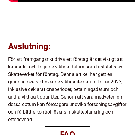
Avslutning:
För att framgångsrikt driva ett företag är det viktigt att
känna till och följa de viktiga datum som fastställs av
Skatteverket för företag. Denna artikel har gett en
grundlig översikt över de viktigaste datum för år 2023,
inklusive deklarationsperioder, betalningsdatum och
andra viktiga tidpunkter. Genom att vara medveten om
dessa datum kan företagare undvika förseningsavgifter
och få bättre kontroll över sin skatteplanering och
efterlevnad.
FAQ