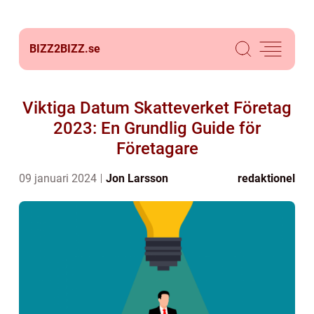
BIZZ2BIZZ.
se
Viktiga Datum Skatteverket Företag
2023: En Grundlig Guide för
Företagare
09 januari 2024
Jon Larsson
redaktionel