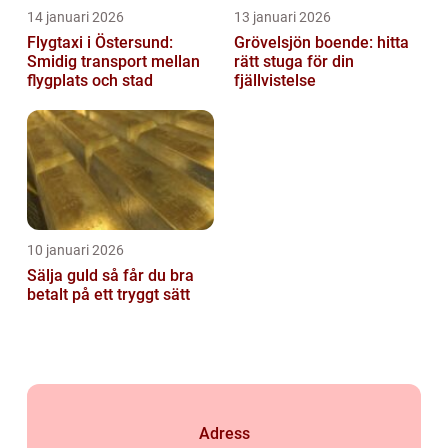
14 januari 2026
13 januari 2026
Flygtaxi i Östersund:
Grövelsjön boende: hitta
Smidig transport mellan
rätt stuga för din
flygplats och stad
fjällvistelse
10 januari 2026
Sälja guld så får du bra
betalt på ett tryggt sätt
Adress