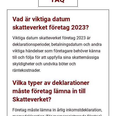
Vad är viktiga datum
skatteverket företag 2023?
Viktiga datum skatteverket företag 2023 är
deklarationsperioder, betalningsdatum och andra
viktiga händelser som företagare behöver känna
till och följa för att uppfylla sina skattemässiga
skyldigheter och undvika böter och
räntekostnader.
Vilka typer av deklarationer
måste företag lämna in till
Skatteverket?
Företag måste lämna in årlig inkomstdeklaration,