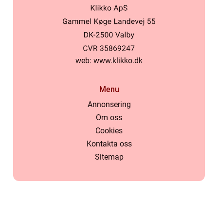
web:
www.klikko.dk
Menu
Annonsering
Om oss
Cookies
Kontakta oss
Sitemap