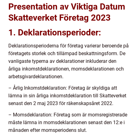
Presentation av Viktiga Datum
Skatteverket Företag 2023
1. Deklarationsperioder:
Deklarationsperioderna för företag varierar beroende på
företagets storlek och tillämpad beskattningsform. De
vanligaste typerna av deklarationer inkluderar den
årliga inkomstdeklarationen, momsdeklarationen och
arbetsgivardeklarationen.
– Årlig Inkomstdeklaration: Företag är skyldiga att
lämna in sin årliga inkomstdeklaration till Skatteverket
senast den 2 maj 2023 för räkenskapsåret 2022.
– Momsdeklaration: Företag som är momsregistrerade
måste lämna in momsdeklarationen senast den 12:e i
månaden efter momsperiodens slut.