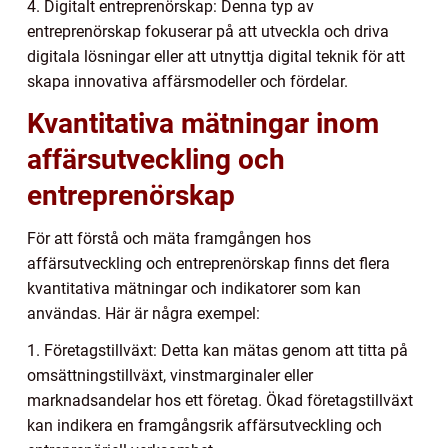
4. Digitalt entreprenörskap: Denna typ av
entreprenörskap fokuserar på att utveckla och driva
digitala lösningar eller att utnyttja digital teknik för att
skapa innovativa affärsmodeller och fördelar.
Kvantitativa mätningar inom
affärsutveckling och
entreprenörskap
För att förstå och mäta framgången hos
affärsutveckling och entreprenörskap finns det flera
kvantitativa mätningar och indikatorer som kan
användas. Här är några exempel:
1. Företagstillväxt: Detta kan mätas genom att titta på
omsättningstillväxt, vinstmarginaler eller
marknadsandelar hos ett företag. Ökad företagstillväxt
kan indikera en framgångsrik affärsutveckling och