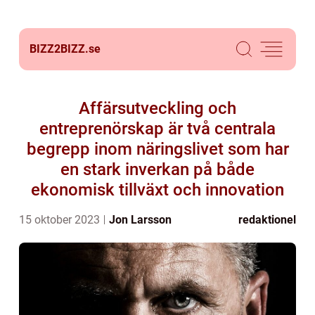
BIZZ2BIZZ.
se
Affärsutveckling och
entreprenörskap är två centrala
begrepp inom näringslivet som har
en stark inverkan på både
ekonomisk tillväxt och innovation
15 oktober 2023
Jon Larsson
redaktionel