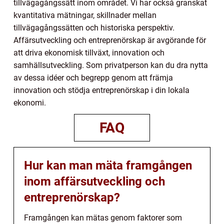
tillvägagångssätt inom området. Vi har också granskat
kvantitativa mätningar, skillnader mellan
tillvägagångssätten och historiska perspektiv.
Affärsutveckling och entreprenörskap är avgörande för
att driva ekonomisk tillväxt, innovation och
samhällsutveckling. Som privatperson kan du dra nytta
av dessa idéer och begrepp genom att främja
innovation och stödja entreprenörskap i din lokala
ekonomi.
FAQ
Hur kan man mäta framgången
inom affärsutveckling och
entreprenörskap?
Framgången kan mätas genom faktorer som