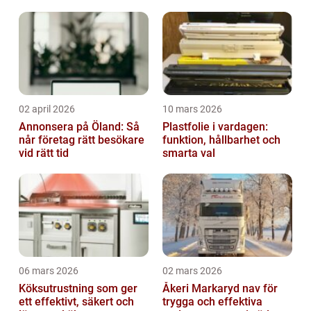
02 april 2026
10 mars 2026
Annonsera på Öland: Så
Plastfolie i vardagen:
når företag rätt besökare
funktion, hållbarhet och
vid rätt tid
smarta val
06 mars 2026
02 mars 2026
Köksutrustning som ger
Åkeri Markaryd nav för
ett effektivt, säkert och
trygga och effektiva