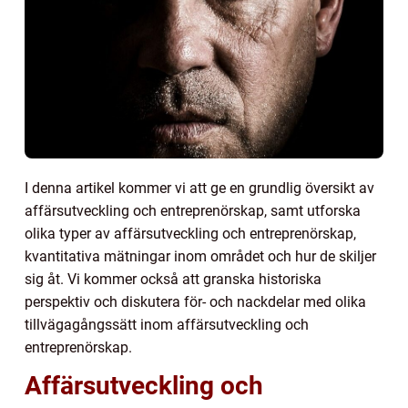
I denna artikel kommer vi att ge en grundlig översikt av
affärsutveckling och entreprenörskap, samt utforska
olika typer av affärsutveckling och entreprenörskap,
kvantitativa mätningar inom området och hur de skiljer
sig åt. Vi kommer också att granska historiska
perspektiv och diskutera för- och nackdelar med olika
tillvägagångssätt inom affärsutveckling och
entreprenörskap.
Affärsutveckling och