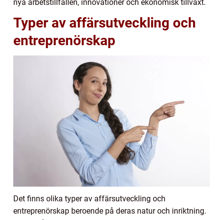
nya arbetstillfällen, innovationer och ekonomisk tillväxt.
Typer av affärsutveckling och
entreprenörskap
Det finns olika typer av affärsutveckling och
entreprenörskap beroende på deras natur och inriktning.