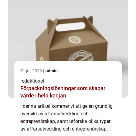
31 juli 2026
admin
redaktionel
Förpackningslösningar som skapar
värde i hela kedjan
I denna artikel kommer vi att ge en grundlig
översikt av affärsutveckling och
entreprenörskap, samt utforska olika typer
av affärsutveckling och entreprenörskap,