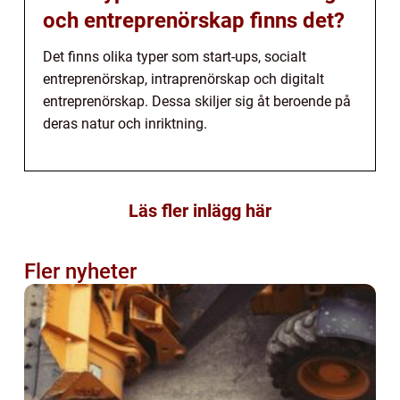
och entreprenörskap finns det?
Det finns olika typer som start-ups, socialt
entreprenörskap, intraprenörskap och digitalt
entreprenörskap. Dessa skiljer sig åt beroende på
deras natur och inriktning.
Läs fler inlägg här
Fler nyheter