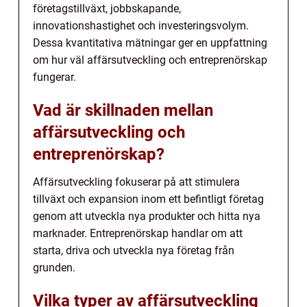
företagstillväxt, jobbskapande,
innovationshastighet och investeringsvolym.
Dessa kvantitativa mätningar ger en uppfattning
om hur väl affärsutveckling och entreprenörskap
fungerar.
Vad är skillnaden mellan
affärsutveckling och
entreprenörskap?
Affärsutveckling fokuserar på att stimulera
tillväxt och expansion inom ett befintligt företag
genom att utveckla nya produkter och hitta nya
marknader. Entreprenörskap handlar om att
starta, driva och utveckla nya företag från
grunden.
Vilka typer av affärsutveckling