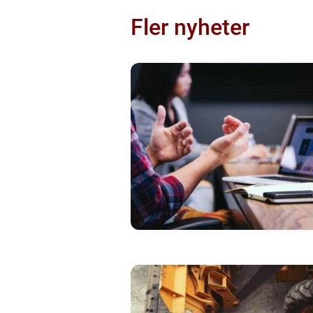
Fler nyheter