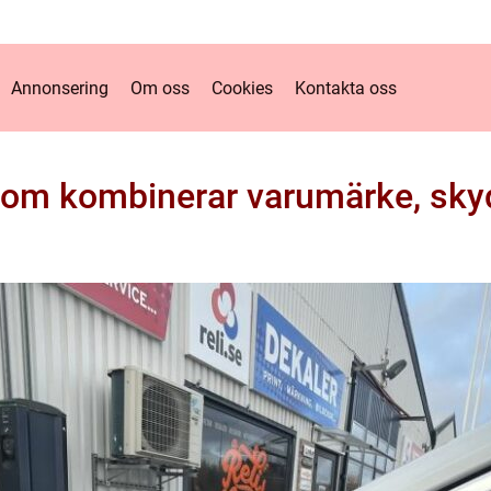
Annonsering
Om oss
Cookies
Kontakta oss
som kombinerar varumärke, skyd