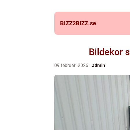
BIZZ2BIZZ.
se
Bildekor 
09 februari 2026
admin