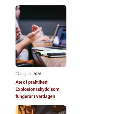
07 augusti 2026
Atex i praktiken:
Explosionsskydd som
fungerar i vardagen