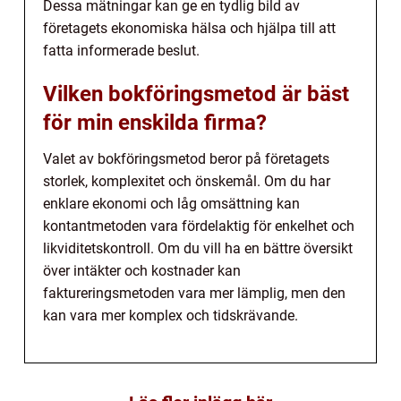
Dessa mätningar kan ge en tydlig bild av
företagets ekonomiska hälsa och hjälpa till att
fatta informerade beslut.
Vilken bokföringsmetod är bäst
för min enskilda firma?
Valet av bokföringsmetod beror på företagets
storlek, komplexitet och önskemål. Om du har
enklare ekonomi och låg omsättning kan
kontantmetoden vara fördelaktig för enkelhet och
likviditetskontroll. Om du vill ha en bättre översikt
över intäkter och kostnader kan
faktureringsmetoden vara mer lämplig, men den
kan vara mer komplex och tidskrävande.