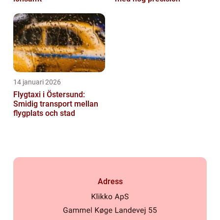
14 januari 2026
Flygtaxi i Östersund:
Smidig transport mellan
flygplats och stad
Adress