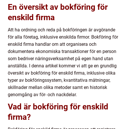
En översikt av bokföring för
enskild firma
Att ha ordning och reda på bokföringen är avgörande
för alla företag, inklusive enskilda firmor. Bokföring för
enskild firma handlar om att organisera och
dokumentera ekonomiska transaktioner för en person
som bedriver näringsverksamhet på egen hand utan
anställda. I denna artikel kommer vi att ge en grundlig
översikt av bokföring för enskild firma, inklusive olika
typer av bokföringssystem, kvantitativa mätningar,
skillnader mellan olika metoder samt en historisk
genomgång av för- och nackdelar.
Vad är bokföring för enskild
firma?