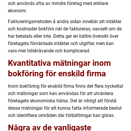
och används ofta av mindre företag med enklare
ekonomi.
Faktureringsmetoden å andra sidan innebär att intäkter
och kostnader bokförs när de faktureras, oavsett om de
har betalats eller inte. Detta ger en bättre översikt över
företagets förväntade intäkter och utgifter, men kan
vara mer tidskrävande och komplicerad.
Kvantitativa mätningar inom
bokföring för enskild firma
Inom bokföring för enskild firma finns det flera nyckeltal
och mätningar som kan användas för att utvärdera
företagets ekonomiska hälsa. Det är viktigt att förstå
dessa mätningar för att kunna fatta informerade beslut
och identifiera områden där förbättringar kan göras.
Några av de vanligaste