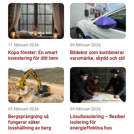
11 februari 2026
09 februari 2026
Köpa fönster: En smart
Bildekor som kombinerar
investering för ditt hem
varumärke, skydd och stil
05 februari 2026
05 februari 2026
Bergsprängning så
Lösullsisolering – flexibel
fungerar säker
isolering för
losshållning av berg
energieffektiva hus