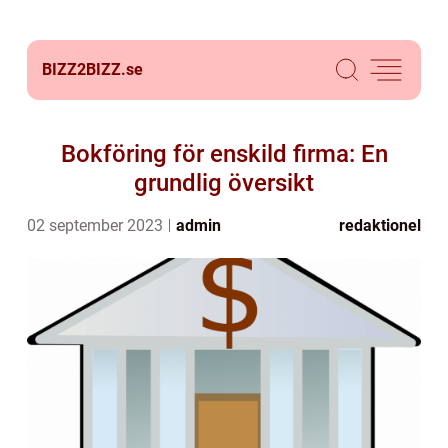
BIZZ2BIZZ.
se
Bokföring för enskild firma: En
grundlig översikt
02 september 2023
admin
redaktionel