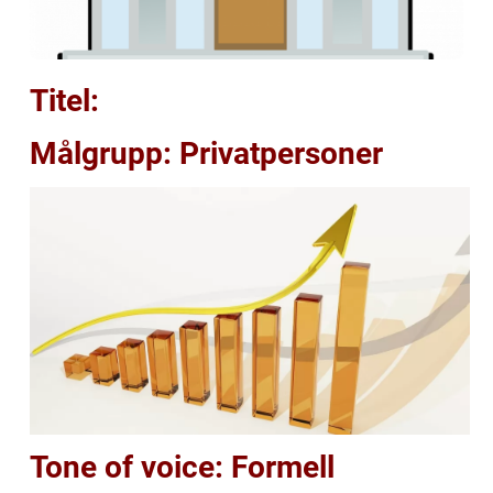
Titel:
Målgrupp: Privatpersoner
Tone of voice: Formell