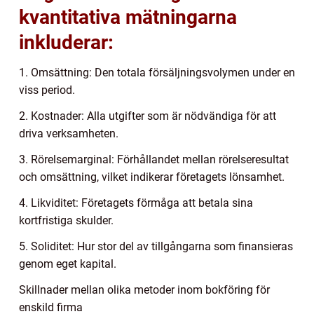
kvantitativa mätningarna
inkluderar:
1. Omsättning: Den totala försäljningsvolymen under en
viss period.
2. Kostnader: Alla utgifter som är nödvändiga för att
driva verksamheten.
3. Rörelsemarginal: Förhållandet mellan rörelseresultat
och omsättning, vilket indikerar företagets lönsamhet.
4. Likviditet: Företagets förmåga att betala sina
kortfristiga skulder.
5. Soliditet: Hur stor del av tillgångarna som finansieras
genom eget kapital.
Skillnader mellan olika metoder inom bokföring för
enskild firma