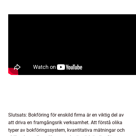
Slutsats: Bokföring för enskild firma är en viktig del av
att driva en framgångsrik verksamhet. Att förstå olika
typer av bokföringssystem, kvantitativa mätningar och