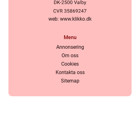
web:
www.klikko.dk
Menu
Annonsering
Om oss
Cookies
Kontakta oss
Sitemap