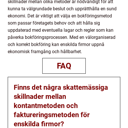
skillnader mellan olika metoder är nödvändigt för att
kunna ta välgrundade beslut och upprätthålla en sund
ekonomi. Det är viktigt att välja en bokföringsmetod
som passar företagets behov och att hålla sig
uppdaterad med eventuella lagar och regler som kan
påverka bokföringsprocessen. Med en välorganiserad
och korrekt bokföring kan enskilda firmor uppnå
ekonomisk framgång och hållbarhet.
FAQ
Finns det några skattemässiga
skillnader mellan
kontantmetoden och
faktureringsmetoden för
enskilda firmor?