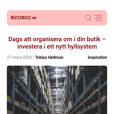
BIZZ2BIZZ.
se
Dags att organisera om i din butik –
investera i ett nytt hyllsystem
27 mars 2023
Tobias Hellman
inspiration