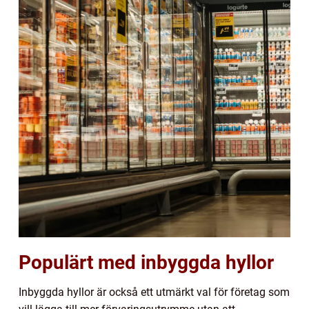
Populärt med inbyggda hyllor
Inbyggda hyllor är också ett utmärkt val för företag som