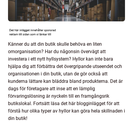
Känner du att din butik skulle behöva en liten
omorganisation? Har du någonsin övervägt att
investera i ett nytt hyllsystem? Hyllor kan inte bara
hjälpa dig att förbättra det övergripande utseendet och
organisationen i din butik, utan de gör också att
kunderna lättare kan bläddra bland produkterna. Det är
dags för företagare att inse att en lämplig
förvaringslösning är nyckeln till en framgångsrik
butikslokal. Fortsätt läsa det här blogginlägget för att
förstå hur olika typer av hyllor kan göra hela skillnaden i
din butik!