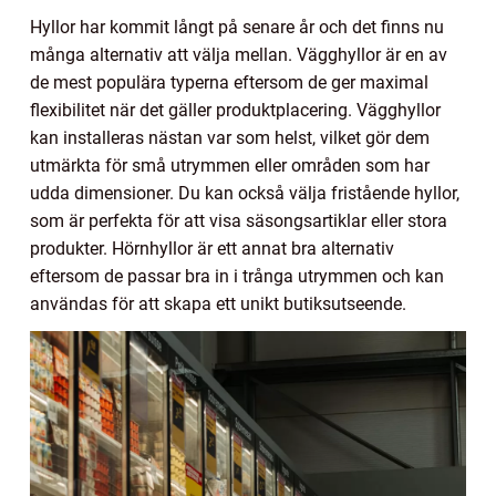
Hyllor har kommit långt på senare år och det finns nu
många alternativ att välja mellan. Vägghyllor är en av
de mest populära typerna eftersom de ger maximal
flexibilitet när det gäller produktplacering. Vägghyllor
kan installeras nästan var som helst, vilket gör dem
utmärkta för små utrymmen eller områden som har
udda dimensioner. Du kan också välja fristående hyllor,
som är perfekta för att visa säsongsartiklar eller stora
produkter. Hörnhyllor är ett annat bra alternativ
eftersom de passar bra in i trånga utrymmen och kan
användas för att skapa ett unikt butiksutseende.