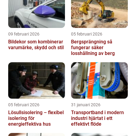
09 februari 2026
05 februari 2026
Bildekor som kombinerar
Bergsprängning så
varumärke, skydd och stil
fungerar säker
losshållning av berg
05 februari 2026
31 januari 2026
Lösullsisolering – flexibel
Transportband i modern
isolering för
industri hjärtat i ett
energieffektiva hus
effektivt flöde