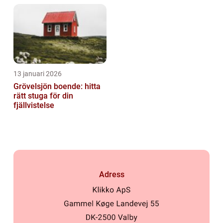
13 januari 2026
Grövelsjön boende: hitta
rätt stuga för din
fjällvistelse
Adress