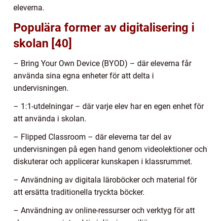
eleverna.
Populära former av digitalisering i
skolan [40]
– Bring Your Own Device (BYOD) – där eleverna får
använda sina egna enheter för att delta i
undervisningen.
– 1:1-utdelningar – där varje elev har en egen enhet för
att använda i skolan.
– Flipped Classroom – där eleverna tar del av
undervisningen på egen hand genom videolektioner och
diskuterar och applicerar kunskapen i klassrummet.
– Användning av digitala läroböcker och material för
att ersätta traditionella tryckta böcker.
– Användning av online-ressurser och verktyg för att