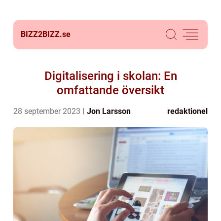
BIZZ2BIZZ.
se
Digitalisering i skolan: En
omfattande översikt
28 september 2023
Jon Larsson
redaktionel