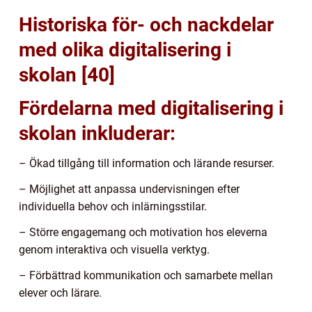
Historiska för- och nackdelar
med olika digitalisering i
skolan [40]
Fördelarna med digitalisering i
skolan inkluderar:
– Ökad tillgång till information och lärande resurser.
– Möjlighet att anpassa undervisningen efter
individuella behov och inlärningsstilar.
– Större engagemang och motivation hos eleverna
genom interaktiva och visuella verktyg.
– Förbättrad kommunikation och samarbete mellan
elever och lärare.