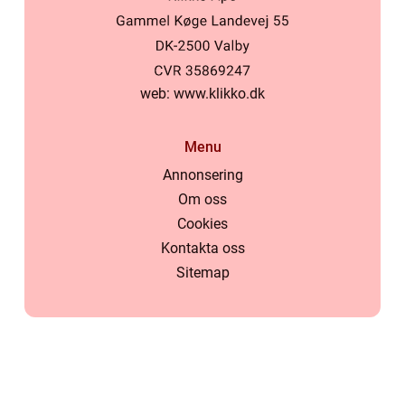
web:
www.klikko.dk
Menu
Annonsering
Om oss
Cookies
Kontakta oss
Sitemap