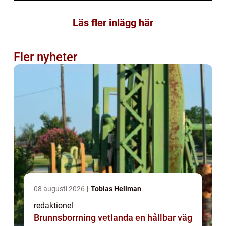
Läs fler inlägg här
Fler nyheter
08 augusti 2026
Tobias Hellman
redaktionel
Brunnsborrning vetlanda en hållbar väg