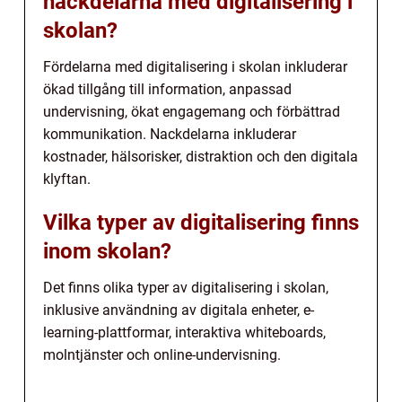
nackdelarna med digitalisering i
skolan?
Fördelarna med digitalisering i skolan inkluderar
ökad tillgång till information, anpassad
undervisning, ökat engagemang och förbättrad
kommunikation. Nackdelarna inkluderar
kostnader, hälsorisker, distraktion och den digitala
klyftan.
Vilka typer av digitalisering finns
inom skolan?
Det finns olika typer av digitalisering i skolan,
inklusive användning av digitala enheter, e-
learning-plattformar, interaktiva whiteboards,
molntjänster och online-undervisning.