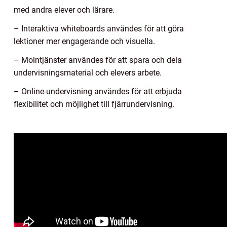
med andra elever och lärare.
– Interaktiva whiteboards användes för att göra
lektioner mer engagerande och visuella.
– Molntjänster användes för att spara och dela
undervisningsmaterial och elevers arbete.
– Online-undervisning användes för att erbjuda
flexibilitet och möjlighet till fjärrundervisning.