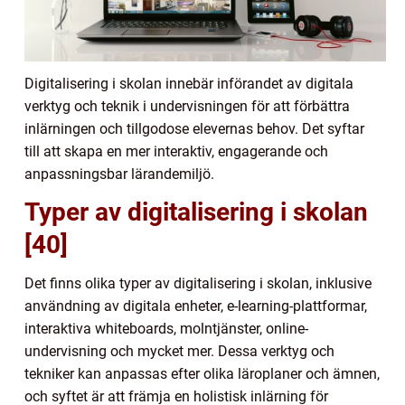
Digitalisering i skolan innebär införandet av digitala
verktyg och teknik i undervisningen för att förbättra
inlärningen och tillgodose elevernas behov. Det syftar
till att skapa en mer interaktiv, engagerande och
anpassningsbar lärandemiljö.
Typer av digitalisering i skolan
[40]
Det finns olika typer av digitalisering i skolan, inklusive
användning av digitala enheter, e-learning-plattformar,
interaktiva whiteboards, molntjänster, online-
undervisning och mycket mer. Dessa verktyg och
tekniker kan anpassas efter olika läroplaner och ämnen,
och syftet är att främja en holistisk inlärning för