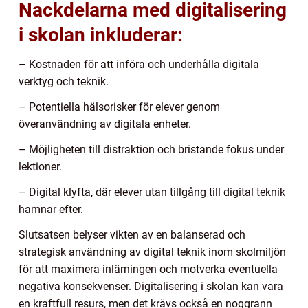
Nackdelarna med digitalisering
i skolan inkluderar:
– Kostnaden för att införa och underhålla digitala
verktyg och teknik.
– Potentiella hälsorisker för elever genom
överanvändning av digitala enheter.
– Möjligheten till distraktion och bristande fokus under
lektioner.
– Digital klyfta, där elever utan tillgång till digital teknik
hamnar efter.
Slutsatsen belyser vikten av en balanserad och
strategisk användning av digital teknik inom skolmiljön
för att maximera inlärningen och motverka eventuella
negativa konsekvenser. Digitalisering i skolan kan vara
en kraftfull resurs, men det krävs också en noggrann