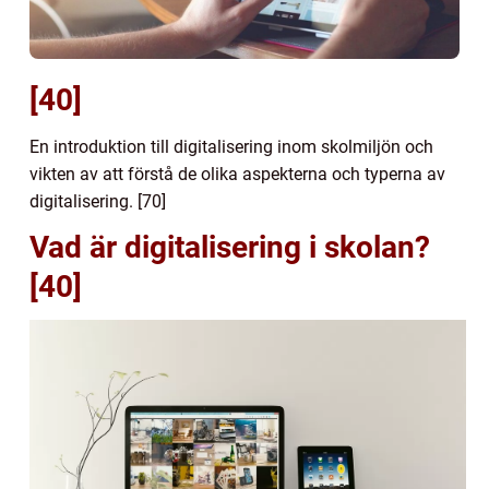
[40]
En introduktion till digitalisering inom skolmiljön och
vikten av att förstå de olika aspekterna och typerna av
digitalisering. [70]
Vad är digitalisering i skolan?
[40]