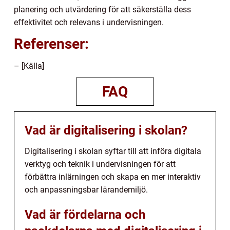
planering och utvärdering för att säkerställa dess
effektivitet och relevans i undervisningen.
Referenser:
– [Källa]
FAQ
Vad är digitalisering i skolan?
Digitalisering i skolan syftar till att införa digitala
verktyg och teknik i undervisningen för att
förbättra inlärningen och skapa en mer interaktiv
och anpassningsbar lärandemiljö.
Vad är fördelarna och