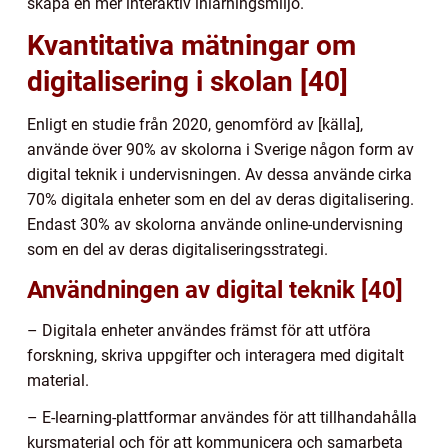
skapa en mer interaktiv inlärningsmiljö.
Kvantitativa mätningar om
digitalisering i skolan [40]
Enligt en studie från 2020, genomförd av [källa],
använde över 90% av skolorna i Sverige någon form av
digital teknik i undervisningen. Av dessa använde cirka
70% digitala enheter som en del av deras digitalisering.
Endast 30% av skolorna använde online-undervisning
som en del av deras digitaliseringsstrategi.
Användningen av digital teknik [40]
– Digitala enheter användes främst för att utföra
forskning, skriva uppgifter och interagera med digitalt
material.
– E-learning-plattformar användes för att tillhandahålla
kursmaterial och för att kommunicera och samarbeta