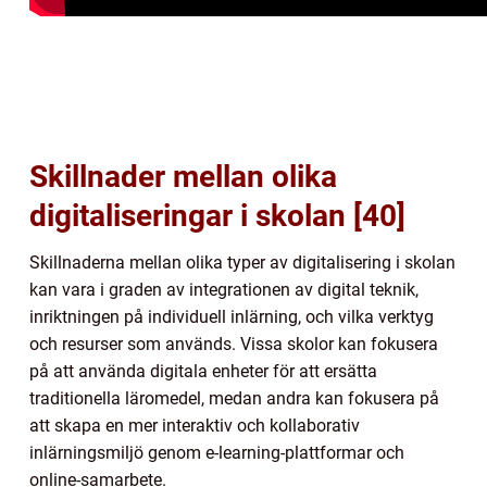
Skillnader mellan olika
digitaliseringar i skolan [40]
Skillnaderna mellan olika typer av digitalisering i skolan
kan vara i graden av integrationen av digital teknik,
inriktningen på individuell inlärning, och vilka verktyg
och resurser som används. Vissa skolor kan fokusera
på att använda digitala enheter för att ersätta
traditionella läromedel, medan andra kan fokusera på
att skapa en mer interaktiv och kollaborativ
inlärningsmiljö genom e-learning-plattformar och
online-samarbete.