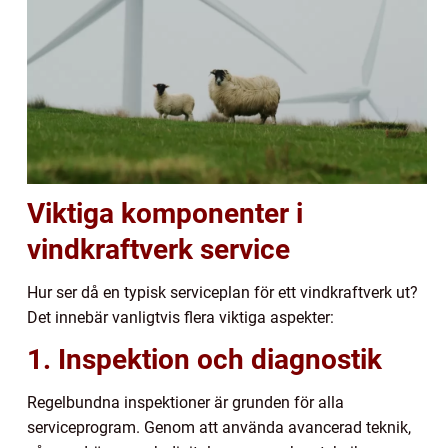
Viktiga komponenter i
vindkraftverk service
Hur ser då en typisk serviceplan för ett vindkraftverk ut?
Det innebär vanligtvis flera viktiga aspekter:
1. Inspektion och diagnostik
Regelbundna inspektioner är grunden för alla
serviceprogram. Genom att använda avancerad teknik,