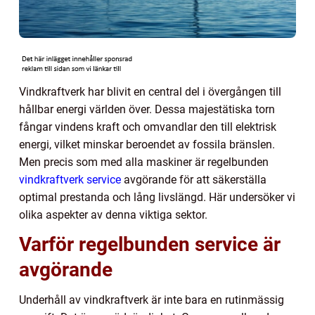
Vindkraftverk har blivit en central del i övergången till
hållbar energi världen över. Dessa majestätiska torn
fångar vindens kraft och omvandlar den till elektrisk
energi, vilket minskar beroendet av fossila bränslen.
Men precis som med alla maskiner är regelbunden
vindkraftverk service
avgörande för att säkerställa
optimal prestanda och lång livslängd. Här undersöker vi
olika aspekter av denna viktiga sektor.
Varför regelbunden service är
avgörande
Underhåll av vindkraftverk är inte bara en rutinmässig