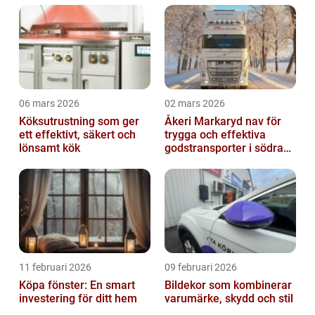
06 mars 2026
02 mars 2026
Köksutrustning som ger
Åkeri Markaryd nav för
ett effektivt, säkert och
trygga och effektiva
lönsamt kök
godstransporter i södra
sverige
11 februari 2026
09 februari 2026
Köpa fönster: En smart
Bildekor som kombinerar
investering för ditt hem
varumärke, skydd och stil