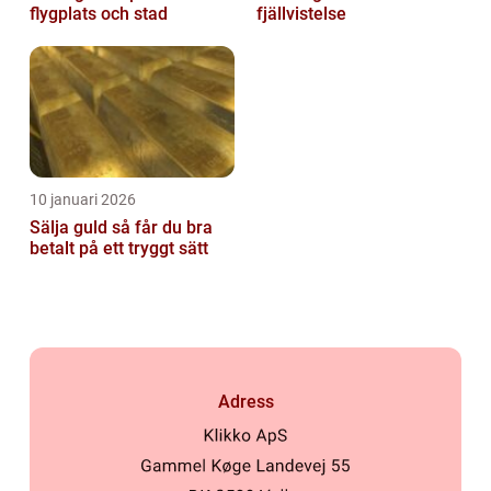
flygplats och stad
fjällvistelse
10 januari 2026
Sälja guld så får du bra
betalt på ett tryggt sätt
Adress