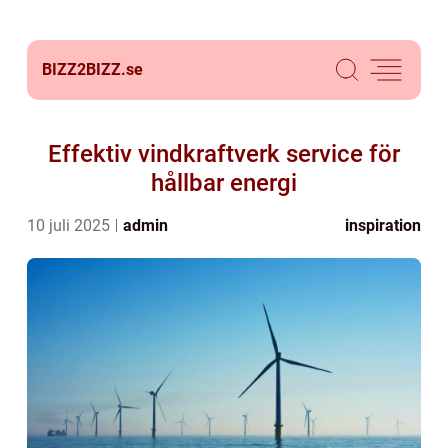
BIZZ2BIZZ.
se
Effektiv vindkraftverk service för
hållbar energi
10 juli 2025
admin
inspiration