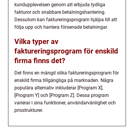
kundupplevelsen genom att erbjuda tydliga
fakturor och snabbare betalningshantering.
Dessutom kan faktureringsprogram hjälpa till att
följa upp och hantera försenade betalningar.
Vilka typer av
faktureringsprogram för enskild
firma finns det?
Det finns en mängd olika faktureringsprogram för
enskild firma tillgängliga på marknaden. Några
populära alternativ inkluderar [Program X],
[Program Y] och [Program Z]. Dessa program
varierar i sina funktioner, användarvänlighet och
prisstrukturer.