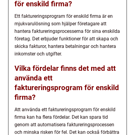
för enskild firma?
Ett faktureringsprogram för enskild firma är en
mjukvarulösning som hjälper företagare att
hantera faktureringsprocesserna för sina enskilda
företag. Det erbjuder funktioner för att skapa och
skicka fakturor, hantera betalningar och hantera
inkomster och utgifter.
Vilka fördelar finns det med att
använda ett
faktureringsprogram för enskild
firma?
Att använda ett faktureringsprogram för enskild
firma kan ha flera fördelar. Det kan spara tid
genom att automatisera faktureringsprocessen
och minska risken för fel. Det kan också förbättra