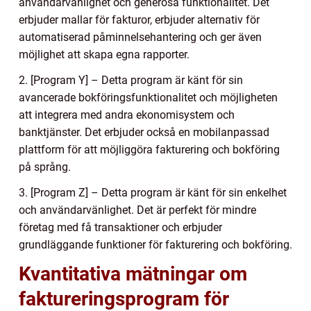
användarvänlighet och generösa funktionalitet. Det
erbjuder mallar för fakturor, erbjuder alternativ för
automatiserad påminnelsehantering och ger även
möjlighet att skapa egna rapporter.
2. [Program Y] – Detta program är känt för sin
avancerade bokföringsfunktionalitet och möjligheten
att integrera med andra ekonomisystem och
banktjänster. Det erbjuder också en mobilanpassad
plattform för att möjliggöra fakturering och bokföring
på språng.
3. [Program Z] – Detta program är känt för sin enkelhet
och användarvänlighet. Det är perfekt för mindre
företag med få transaktioner och erbjuder
grundläggande funktioner för fakturering och bokföring.
Kvantitativa mätningar om
faktureringsprogram för