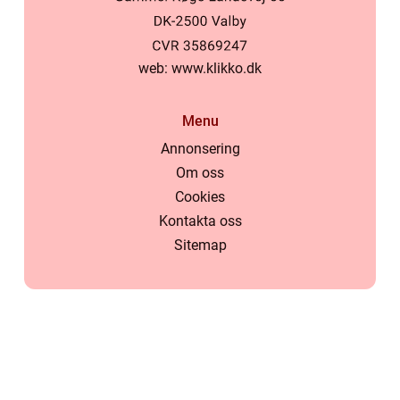
web:
www.klikko.dk
Menu
Annonsering
Om oss
Cookies
Kontakta oss
Sitemap