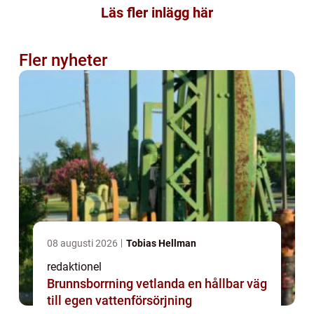
Läs fler inlägg här
Fler nyheter
08 augusti 2026
Tobias Hellman
redaktionel
Brunnsborrning vetlanda en hållbar väg
till egen vattenförsörjning