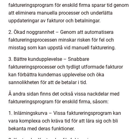
faktureringsprogram för enskild firma sparar tid genom
att eliminera manuella processer och underlätta
uppdateringar av fakturor och betalningar.
2. Ökad noggrannhet – Genom att automatisera
faktureringsprocessen minskar risken för fel och
misstag som kan uppstå vid manuell fakturering.
3. Bättre kundupplevelse – Snabbare
faktureringsprocesser och tydligt utformade fakturor
kan förbättra kundernas upplevelse och öka
sannolikheten för att de betalar i tid.
Å andra sidan finns det också vissa nackdelar med
faktureringsprogram för enskild firma, såsom:
1. Inlärningskurva – Vissa faktureringsprogram kan
vara komplexa och kräva tid för att lära sig och bli
bekanta med deras funktioner.