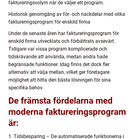
faktureringsvolym när de väljer ett program.
Historisk genomgång av för- och nackdelar med olika
faktureringsprogram för enskild firma
Under de senaste åren har faktureringsprogram för
enskild firma utvecklats och förbättrats avsevärt.
Tidigare var vissa program komplicerade och
tidskrävande att använda, medan andra hade
begränsade funktioner. Idag finns det dock fler
alternativ att välja mellan, vilket ger företagare
möjlighet att hitta den bästa lösningen för sina
specifika behov.
De främsta fördelarna med
moderna faktureringsprogram
är:
1. Tidsbesparing – De automatiserade funktionerna i