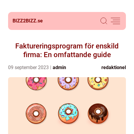
BIZZ2BIZZ.
se
Faktureringsprogram för enskild
firma: En omfattande guide
09 september 2023
admin
redaktionel