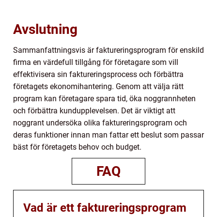
Avslutning
Sammanfattningsvis är faktureringsprogram för enskild
firma en värdefull tillgång för företagare som vill
effektivisera sin faktureringsprocess och förbättra
företagets ekonomihantering. Genom att välja rätt
program kan företagare spara tid, öka noggrannheten
och förbättra kundupplevelsen. Det är viktigt att
noggrant undersöka olika faktureringsprogram och
deras funktioner innan man fattar ett beslut som passar
bäst för företagets behov och budget.
FAQ
Vad är ett faktureringsprogram