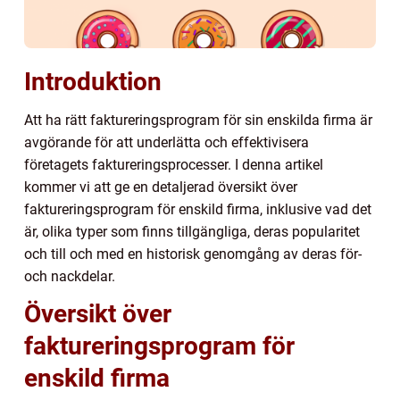
Introduktion
Att ha rätt faktureringsprogram för sin enskilda firma är
avgörande för att underlätta och effektivisera
företagets faktureringsprocesser. I denna artikel
kommer vi att ge en detaljerad översikt över
faktureringsprogram för enskild firma, inklusive vad det
är, olika typer som finns tillgängliga, deras popularitet
och till och med en historisk genomgång av deras för-
och nackdelar.
Översikt över
faktureringsprogram för
enskild firma