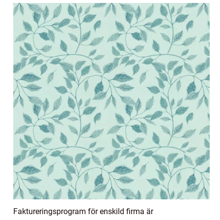
Faktureringsprogram för enskild firma är