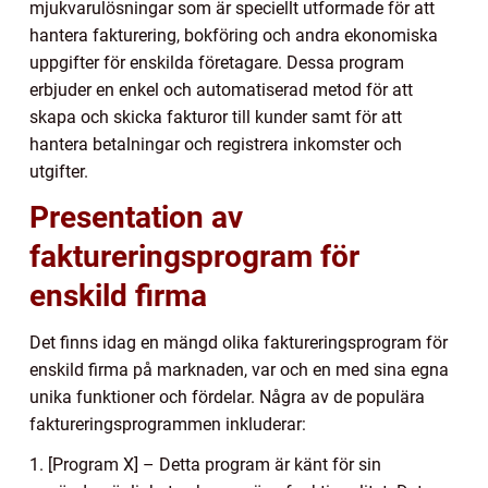
mjukvarulösningar som är speciellt utformade för att
hantera fakturering, bokföring och andra ekonomiska
uppgifter för enskilda företagare. Dessa program
erbjuder en enkel och automatiserad metod för att
skapa och skicka fakturor till kunder samt för att
hantera betalningar och registrera inkomster och
utgifter.
Presentation av
faktureringsprogram för
enskild firma
Det finns idag en mängd olika faktureringsprogram för
enskild firma på marknaden, var och en med sina egna
unika funktioner och fördelar. Några av de populära
faktureringsprogrammen inkluderar:
1. [Program X] – Detta program är känt för sin