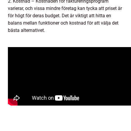
2. Kostnad – Kostnaden för faktureringsprogram
varierar, och vissa mindre företag kan tycka att priset är
för högt för deras budget. Det är viktigt att hitta en
balans mellan funktioner och kostnad för att välja det
bästa alternativet.