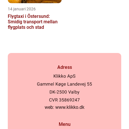
14 januari 2026
Flygtaxi i Östersund:
Smidig transport mellan
flygplats och stad
Adress
web:
www.klikko.dk
Menu