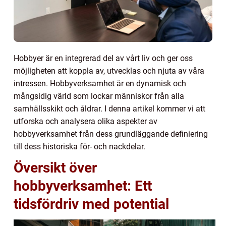
Hobbyer är en integrerad del av vårt liv och ger oss
möjligheten att koppla av, utvecklas och njuta av våra
intressen. Hobbyverksamhet är en dynamisk och
mångsidig värld som lockar människor från alla
samhällsskikt och åldrar. I denna artikel kommer vi att
utforska och analysera olika aspekter av
hobbyverksamhet från dess grundläggande definiering
till dess historiska för- och nackdelar.
Översikt över
hobbyverksamhet: Ett
tidsfördriv med potential