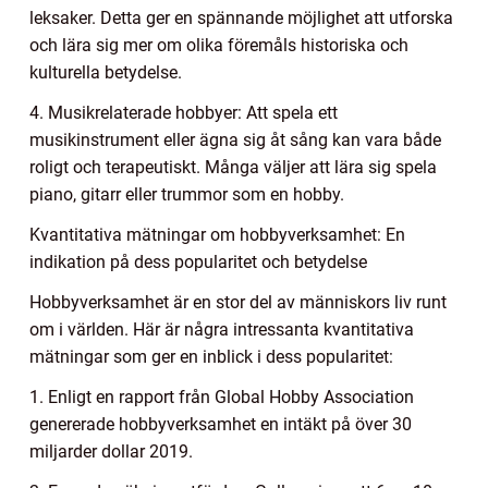
leksaker. Detta ger en spännande möjlighet att utforska
och lära sig mer om olika föremåls historiska och
kulturella betydelse.
4. Musikrelaterade hobbyer: Att spela ett
musikinstrument eller ägna sig åt sång kan vara både
roligt och terapeutiskt. Många väljer att lära sig spela
piano, gitarr eller trummor som en hobby.
Kvantitativa mätningar om hobbyverksamhet: En
indikation på dess popularitet och betydelse
Hobbyverksamhet är en stor del av människors liv runt
om i världen. Här är några intressanta kvantitativa
mätningar som ger en inblick i dess popularitet:
1. Enligt en rapport från Global Hobby Association
genererade hobbyverksamhet en intäkt på över 30
miljarder dollar 2019.