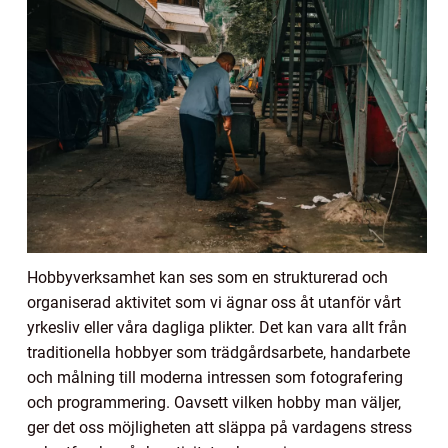
Hobbyverksamhet kan ses som en strukturerad och
organiserad aktivitet som vi ägnar oss åt utanför vårt
yrkesliv eller våra dagliga plikter. Det kan vara allt från
traditionella hobbyer som trädgårdsarbete, handarbete
och målning till moderna intressen som fotografering
och programmering. Oavsett vilken hobby man väljer,
ger det oss möjligheten att släppa på vardagens stress