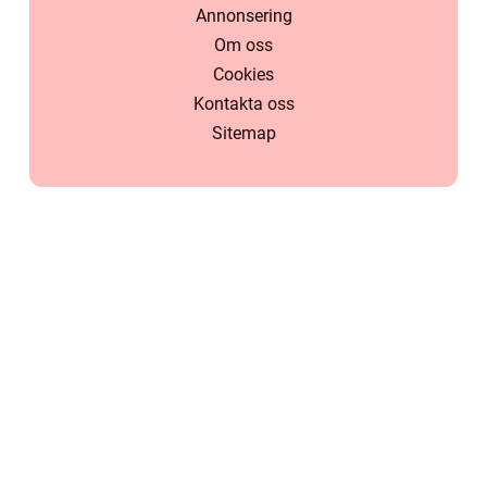
Annonsering
Om oss
Cookies
Kontakta oss
Sitemap