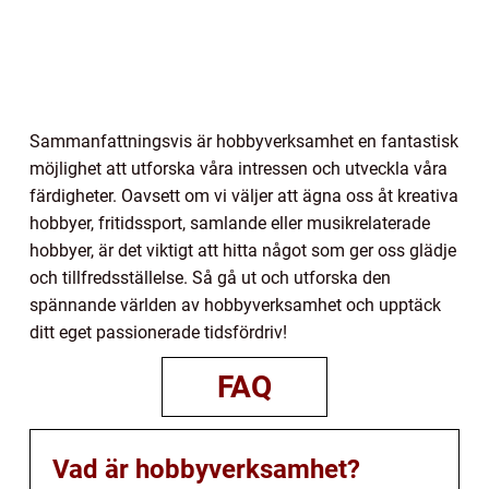
Sammanfattningsvis är hobbyverksamhet en fantastisk
möjlighet att utforska våra intressen och utveckla våra
färdigheter. Oavsett om vi väljer att ägna oss åt kreativa
hobbyer, fritidssport, samlande eller musikrelaterade
hobbyer, är det viktigt att hitta något som ger oss glädje
och tillfredsställelse. Så gå ut och utforska den
spännande världen av hobbyverksamhet och upptäck
ditt eget passionerade tidsfördriv!
FAQ
Vad är hobbyverksamhet?