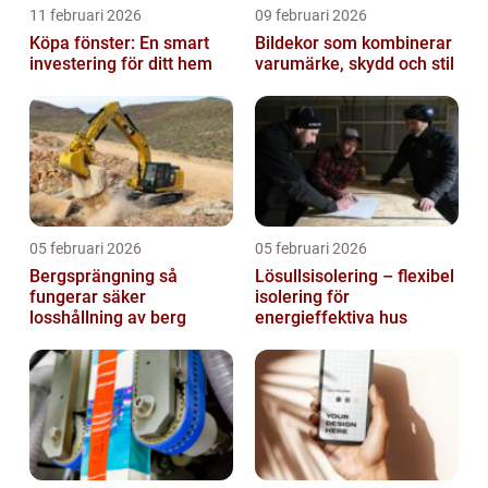
11 februari 2026
09 februari 2026
Köpa fönster: En smart
Bildekor som kombinerar
investering för ditt hem
varumärke, skydd och stil
05 februari 2026
05 februari 2026
Bergsprängning så
Lösullsisolering – flexibel
fungerar säker
isolering för
losshållning av berg
energieffektiva hus