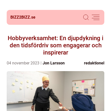
BIZZ2BIZZ.
se
Hobbyverksamhet: En djupdykning i
den tidsfördriv som engagerar och
inspirerar
04 november 2023
Jon Larsson
redaktionel