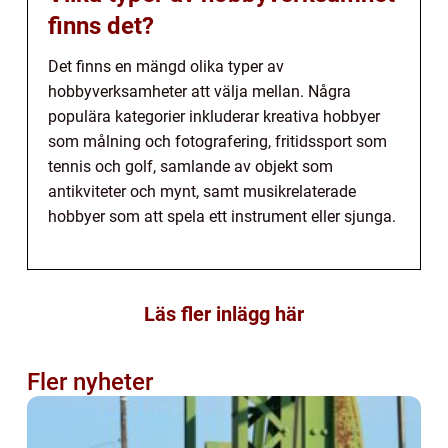
finns det?
Det finns en mängd olika typer av
hobbyverksamheter att välja mellan. Några
populära kategorier inkluderar kreativa hobbyer
som målning och fotografering, fritidssport som
tennis och golf, samlande av objekt som
antikviteter och mynt, samt musikrelaterade
hobbyer som att spela ett instrument eller sjunga.
Läs fler inlägg här
Fler nyheter