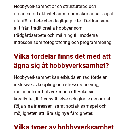
Hobbyverksamhet är en strukturerad och
organiserad aktivitet som människor ägnar sig åt
utanför arbete eller dagliga plikter. Det kan vara
allt från traditionella hobbyer som
trädgårdsarbete och målning till moderna
intressen som fotografering och programmering.
Vilka fördelar finns det med att
ägna sig åt hobbyverksamhet?
Hobbyverksamhet kan erbjuda en rad fördelar,
inklusive avkoppling och stressreducering,
möjligheter att utveckla och uttrycka sin
kreativitet, tillfredsställelse och glädje genom att
följa sina intressen, samt socialt samspel och
möjligheten att lära sig nya färdigheter.
Vilka typer av hobbyverksamhet