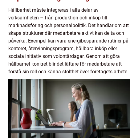
Hållbarhet måste integreras i alla delar av
verksamheten – från produktion och inköp till
marknadsföring och personalpolitik. Det handlar om att
skapa strukturer där medarbetare aktivt kan delta och
påverka. Exempel kan vara energibesparande rutiner på
kontoret, återvinningsprogram, hållbara inköp eller
sociala initiativ som volontärdagar. Genom att göra
hållbarhet konkret blir det lättare för medarbetare att
förstå sin roll och känna stolthet över företagets arbete.