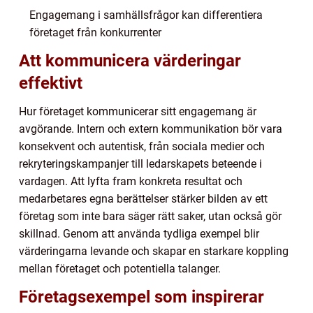
Engagemang i samhällsfrågor kan differentiera
företaget från konkurrenter
Att kommunicera värderingar
effektivt
Hur företaget kommunicerar sitt engagemang är
avgörande. Intern och extern kommunikation bör vara
konsekvent och autentisk, från sociala medier och
rekryteringskampanjer till ledarskapets beteende i
vardagen. Att lyfta fram konkreta resultat och
medarbetares egna berättelser stärker bilden av ett
företag som inte bara säger rätt saker, utan också gör
skillnad. Genom att använda tydliga exempel blir
värderingarna levande och skapar en starkare koppling
mellan företaget och potentiella talanger.
Företagsexempel som inspirerar