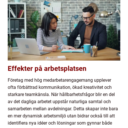
Effekter på arbetsplatsen
Företag med hög medarbetarengagemang upplever
ofta förbättrad kommunikation, ökad kreativitet och
starkare teamkänsla. När hållbarhetsfrågor blir en del
av det dagliga arbetet uppstår naturliga samtal och
samarbeten mellan avdelningar. Detta skapar inte bara
en mer dynamisk arbetsmiljö utan bidrar också till att
identifiera nya idéer och lösningar som gynnar både