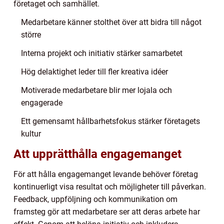
företaget och samhället.
Medarbetare känner stolthet över att bidra till något
större
Interna projekt och initiativ stärker samarbetet
Hög delaktighet leder till fler kreativa idéer
Motiverade medarbetare blir mer lojala och
engagerade
Ett gemensamt hållbarhetsfokus stärker företagets
kultur
Att upprätthålla engagemanget
För att hålla engagemanget levande behöver företag
kontinuerligt visa resultat och möjligheter till påverkan.
Feedback, uppföljning och kommunikation om
framsteg gör att medarbetare ser att deras arbete har