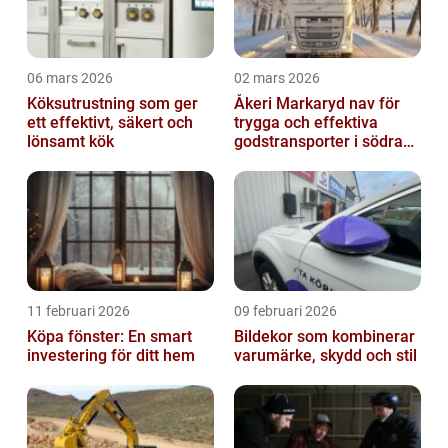
06 mars 2026
02 mars 2026
Köksutrustning som ger
Åkeri Markaryd nav för
ett effektivt, säkert och
trygga och effektiva
lönsamt kök
godstransporter i södra
sverige
11 februari 2026
09 februari 2026
Köpa fönster: En smart
Bildekor som kombinerar
investering för ditt hem
varumärke, skydd och stil