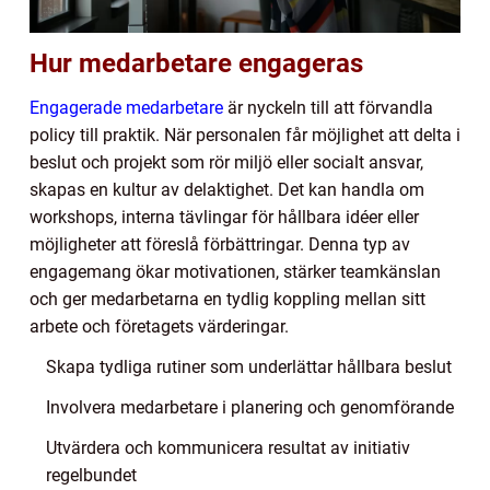
Hur medarbetare engageras
Engagerade medarbetare
är nyckeln till att förvandla
policy till praktik. När personalen får möjlighet att delta i
beslut och projekt som rör miljö eller socialt ansvar,
skapas en kultur av delaktighet. Det kan handla om
workshops, interna tävlingar för hållbara idéer eller
möjligheter att föreslå förbättringar. Denna typ av
engagemang ökar motivationen, stärker teamkänslan
och ger medarbetarna en tydlig koppling mellan sitt
arbete och företagets värderingar.
Skapa tydliga rutiner som underlättar hållbara beslut
Involvera medarbetare i planering och genomförande
Utvärdera och kommunicera resultat av initiativ
regelbundet