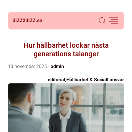
BIZZ2BIZZ.
se
Hur hållbarhet lockar nästa
generations talanger
13 november 2025
admin
editorial
,
Hållbarhet & Socialt ansvar