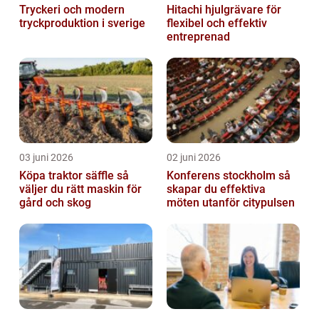
Tryckeri och modern
Hitachi hjulgrävare för
tryckproduktion i sverige
flexibel och effektiv
entreprenad
03 juni 2026
02 juni 2026
Köpa traktor säffle så
Konferens stockholm så
väljer du rätt maskin för
skapar du effektiva
gård och skog
möten utanför citypulsen