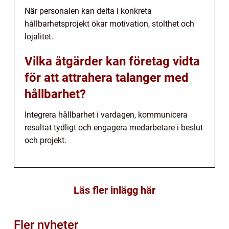
När personalen kan delta i konkreta
hållbarhetsprojekt ökar motivation, stolthet och
lojalitet.
Vilka åtgärder kan företag vidta
för att attrahera talanger med
hållbarhet?
Integrera hållbarhet i vardagen, kommunicera
resultat tydligt och engagera medarbetare i beslut
och projekt.
Läs fler inlägg här
Fler nyheter