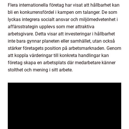
Flera internationella företag har visat att hållbarhet kan
bli en konkurrensfördel i kampen om talanger. De som
lyckas integrera socialt ansvar och miljömedvetenhet i
affärsstrategin upplevs som mer attraktiva
arbetsgivare. Detta visar att investeringar i hållbarhet
inte bara gynnar planeten eller samhället, utan också
stärker företagets position på arbetsmarknaden. Genom
att koppla värderingar till konkreta handlingar kan
företag skapa en arbetsplats där medarbetare känner
stolthet och mening i sitt arbete.