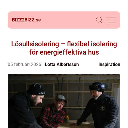
BIZZ2BIZZ.
se
Lösullsisolering – flexibel isolering
för energieffektiva hus
05 februari 2026
Lotta Albertsson
inspiration