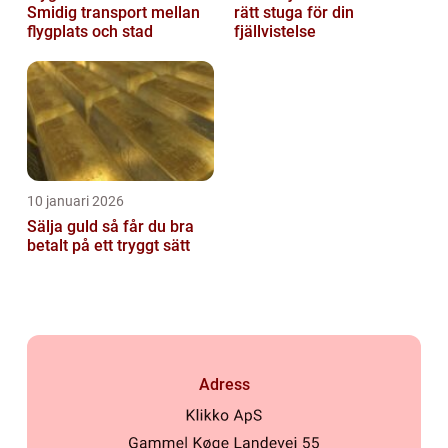
Smidig transport mellan
rätt stuga för din
flygplats och stad
fjällvistelse
10 januari 2026
Sälja guld så får du bra
betalt på ett tryggt sätt
Adress