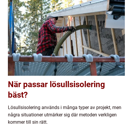
När passar lösullsisolering
bäst?
Lösullsisolering används i många typer av projekt, men
några situationer utmärker sig där metoden verkligen
kommer till sin rätt.