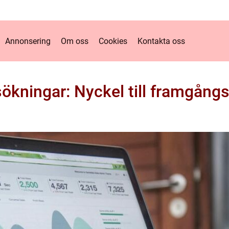
Annonsering
Om oss
Cookies
Kontakta oss
ningar: Nyckel till framgångsr