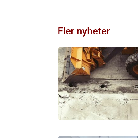
Fler nyheter