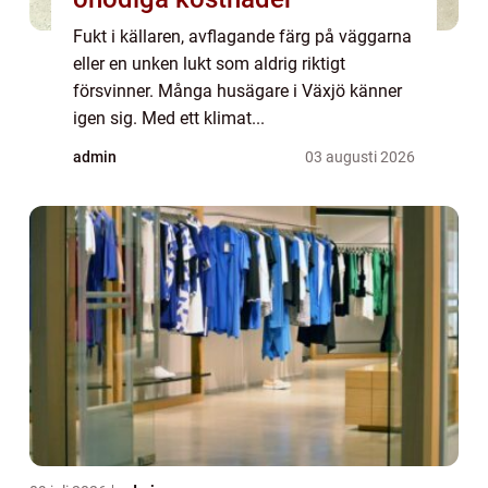
Fukt i källaren, avflagande färg på väggarna
eller en unken lukt som aldrig riktigt
försvinner. Många husägare i Växjö känner
igen sig. Med ett klimat...
admin
03 augusti 2026