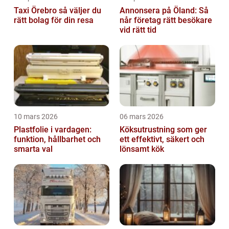
Taxi Örebro så väljer du
Annonsera på Öland: Så
rätt bolag för din resa
når företag rätt besökare
vid rätt tid
10 mars 2026
06 mars 2026
Plastfolie i vardagen:
Köksutrustning som ger
funktion, hållbarhet och
ett effektivt, säkert och
smarta val
lönsamt kök