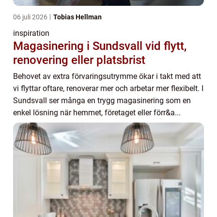
06 juli 2026
Tobias Hellman
inspiration
Magasinering i Sundsvall vid flytt,
renovering eller platsbrist
Behovet av extra förvaringsutrymme ökar i takt med att
vi flyttar oftare, renoverar mer och arbetar mer flexibelt. I
Sundsvall ser många en trygg magasinering som en
enkel lösning när hemmet, företaget eller förr&a...