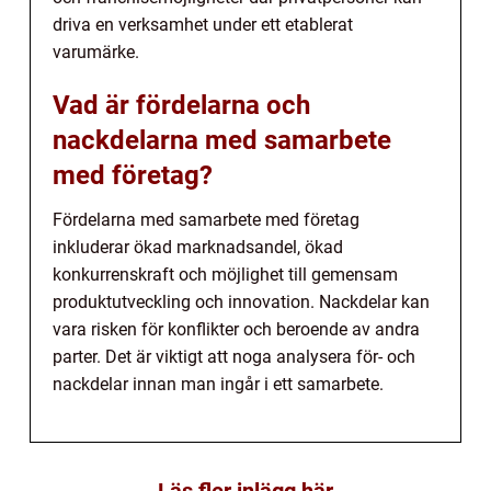
driva en verksamhet under ett etablerat
varumärke.
Vad är fördelarna och
nackdelarna med samarbete
med företag?
Fördelarna med samarbete med företag
inkluderar ökad marknadsandel, ökad
konkurrenskraft och möjlighet till gemensam
produktutveckling och innovation. Nackdelar kan
vara risken för konflikter och beroende av andra
parter. Det är viktigt att noga analysera för- och
nackdelar innan man ingår i ett samarbete.