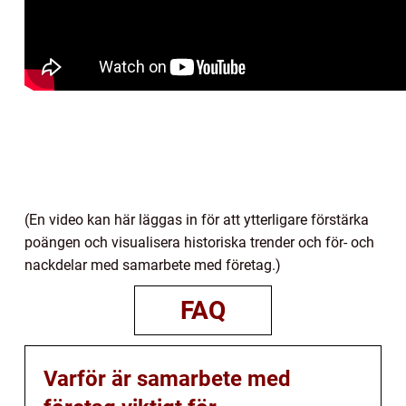
(En video kan här läggas in för att ytterligare förstärka
poängen och visualisera historiska trender och för- och
nackdelar med samarbete med företag.)
FAQ
Varför är samarbete med