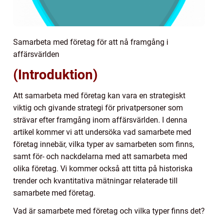
Samarbeta med företag för att nå framgång i
affärsvärlden
(Introduktion)
Att samarbeta med företag kan vara en strategiskt
viktig och givande strategi för privatpersoner som
strävar efter framgång inom affärsvärlden. I denna
artikel kommer vi att undersöka vad samarbete med
företag innebär, vilka typer av samarbeten som finns,
samt för- och nackdelarna med att samarbeta med
olika företag. Vi kommer också att titta på historiska
trender och kvantitativa mätningar relaterade till
samarbete med företag.
Vad är samarbete med företag och vilka typer finns det?