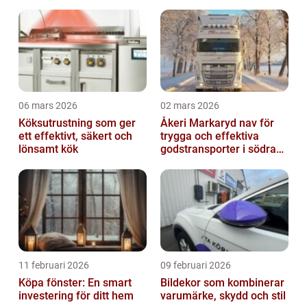
06 mars 2026
02 mars 2026
Köksutrustning som ger
Åkeri Markaryd nav för
ett effektivt, säkert och
trygga och effektiva
lönsamt kök
godstransporter i södra
sverige
11 februari 2026
09 februari 2026
Köpa fönster: En smart
Bildekor som kombinerar
investering för ditt hem
varumärke, skydd och stil