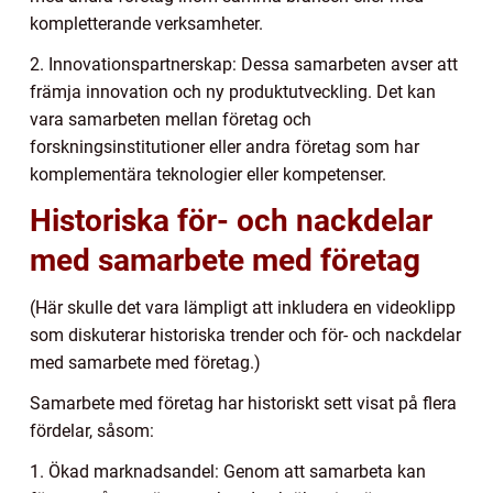
kompletterande verksamheter.
2. Innovationspartnerskap: Dessa samarbeten avser att
främja innovation och ny produktutveckling. Det kan
vara samarbeten mellan företag och
forskningsinstitutioner eller andra företag som har
komplementära teknologier eller kompetenser.
Historiska för- och nackdelar
med samarbete med företag
(Här skulle det vara lämpligt att inkludera en videoklipp
som diskuterar historiska trender och för- och nackdelar
med samarbete med företag.)
Samarbete med företag har historiskt sett visat på flera
fördelar, såsom:
1. Ökad marknadsandel: Genom att samarbeta kan