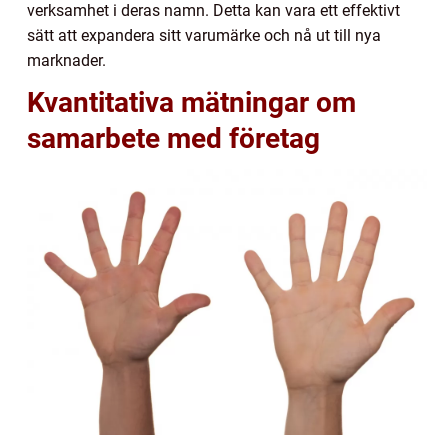
verksamhet i deras namn. Detta kan vara ett effektivt
sätt att expandera sitt varumärke och nå ut till nya
marknader.
Kvantitativa mätningar om
samarbete med företag