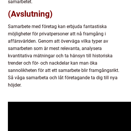
samarbetet.
(Avslutning)
Samarbete med företag kan erbjuda fantastiska
möjligheter för privatpersoner att nå framgång i
affärsvärlden. Genom att överväga vilka typer av
samarbeten som är mest relevanta, analysera
kvantitativa mätningar och ta hänsyn till historiska
trender och för- och nackdelar kan man öka
sannolikheten för att ett samarbete blir framgångsrikt.
Så våga samarbeta och låt företagande ta dig till nya
höjder.