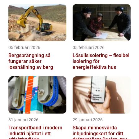
05 februari 2026
05 februari 2026
Bergsprängning så
Lösullsisolering – flexibel
fungerar säker
isolering för
losshållning av berg
energieffektiva hus
31 januari 2026
29 januari 2026
Transportband i modern
Skapa minnesvärda
industri hjärtat i ett
inbjudningskort för ditt