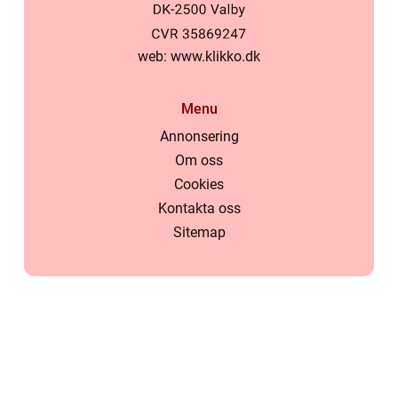
web:
www.klikko.dk
Menu
Annonsering
Om oss
Cookies
Kontakta oss
Sitemap