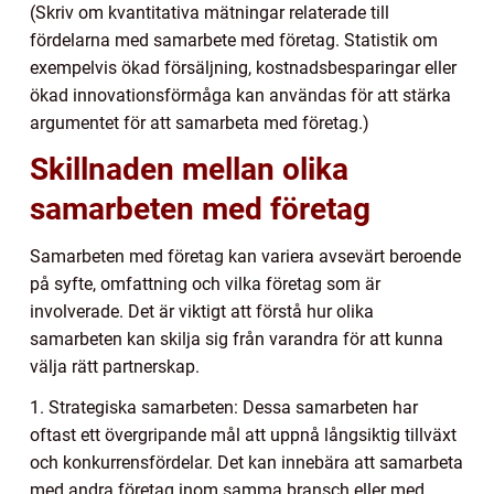
(Skriv om kvantitativa mätningar relaterade till
fördelarna med samarbete med företag. Statistik om
exempelvis ökad försäljning, kostnadsbesparingar eller
ökad innovationsförmåga kan användas för att stärka
argumentet för att samarbeta med företag.)
Skillnaden mellan olika
samarbeten med företag
Samarbeten med företag kan variera avsevärt beroende
på syfte, omfattning och vilka företag som är
involverade. Det är viktigt att förstå hur olika
samarbeten kan skilja sig från varandra för att kunna
välja rätt partnerskap.
1. Strategiska samarbeten: Dessa samarbeten har
oftast ett övergripande mål att uppnå långsiktig tillväxt
och konkurrensfördelar. Det kan innebära att samarbeta
med andra företag inom samma bransch eller med