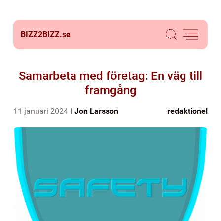
BIZZ2BIZZ.
se
Samarbeta med företag: En väg till
framgång
11 januari 2024
Jon Larsson
redaktionel