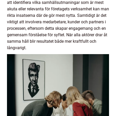
att identifiera vilka samhällsutmaningar som är mest
akuta eller relevanta för företagets verksamhet kan man
rikta insatserna där de gör mest nytta. Samtidigt är det
viktigt att involvera medarbetare, kunder och partners i
processen, eftersom detta skapar engagemang och en
gemensam förståelse för syftet. När alla aktörer drar åt
samma håll blir resultatet både mer kraftfullt och
långvarigt.