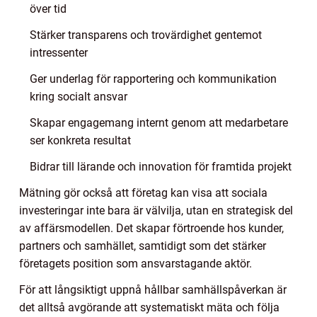
över tid
Stärker transparens och trovärdighet gentemot
intressenter
Ger underlag för rapportering och kommunikation
kring socialt ansvar
Skapar engagemang internt genom att medarbetare
ser konkreta resultat
Bidrar till lärande och innovation för framtida projekt
Mätning gör också att företag kan visa att sociala
investeringar inte bara är välvilja, utan en strategisk del
av affärsmodellen. Det skapar förtroende hos kunder,
partners och samhället, samtidigt som det stärker
företagets position som ansvarstagande aktör.
För att långsiktigt uppnå hållbar samhällspåverkan är
det alltså avgörande att systematiskt mäta och följa