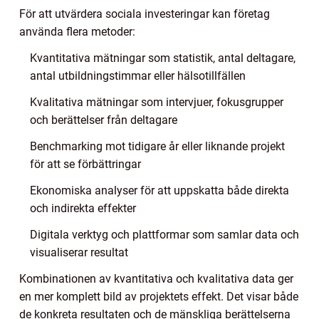
För att utvärdera sociala investeringar kan företag
använda flera metoder:
Kvantitativa mätningar som statistik, antal deltagare,
antal utbildningstimmar eller hälsotillfällen
Kvalitativa mätningar som intervjuer, fokusgrupper
och berättelser från deltagare
Benchmarking mot tidigare år eller liknande projekt
för att se förbättringar
Ekonomiska analyser för att uppskatta både direkta
och indirekta effekter
Digitala verktyg och plattformar som samlar data och
visualiserar resultat
Kombinationen av kvantitativa och kvalitativa data ger
en mer komplett bild av projektets effekt. Det visar både
de konkreta resultaten och de mänskliga berättelserna