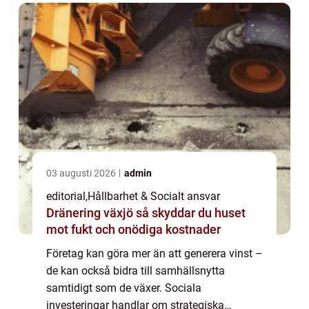
03 augusti 2026
admin
editorial
,
Hållbarhet & Socialt ansvar
Dränering växjö så skyddar du huset
mot fukt och onödiga kostnader
Företag kan göra mer än att generera vinst –
de kan också bidra till samhällsnytta
samtidigt som de växer. Sociala
investeringar handlar om strategiska