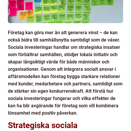
Företag kan göra mer än att generera vinst – de kan
också bidra till samhällsnytta samtidigt som de växer.
Sociala investeringar handlar om strategiska insatser
som förbättrar samhällen, stödjer lokala initiativ och
skapar långsiktigt värde för både människor och
organisationer. Genom att integrera socialt ansvar i
affärsmodellen kan företag bygga starkare relationer
med kunder, medarbetare och partners, samtidigt som
de stärker sin egen konkurrenskraft. Att förstå hur
sociala investeringar fungerar och vilka effekter de
kan ha blir avgörande för företag som vill kombinera
lönsamhet med positiv påverkan.
Strategiska sociala