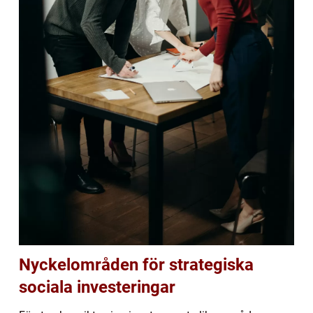
Nyckelområden för strategiska
sociala investeringar