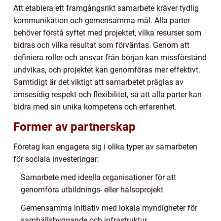
Att etablera ett framgångsrikt samarbete kräver tydlig
kommunikation och gemensamma mål. Alla parter
behöver förstå syftet med projektet, vilka resurser som
bidras och vilka resultat som förväntas. Genom att
definiera roller och ansvar från början kan missförstånd
undvikas, och projektet kan genomföras mer effektivt.
Samtidigt är det viktigt att samarbetet präglas av
ömsesidig respekt och flexibilitet, så att alla parter kan
bidra med sin unika kompetens och erfarenhet.
Former av partnerskap
Företag kan engagera sig i olika typer av samarbeten
för sociala investeringar:
Samarbete med ideella organisationer för att
genomföra utbildnings- eller hälsoprojekt
Gemensamma initiativ med lokala myndigheter för
samhällsbyggande och infrastruktur