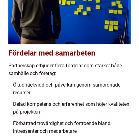
Fördelar med samarbeten
Partnerskap erbjuder flera fördelar som stärker både
samhälle och företag:
Ökad räckvidd och påverkan genom samordnade
resurser
Delad kompetens och erfarenhet som höjer kvaliteten
på projekten
Förbättrad trovärdighet och förtroende bland
intressenter och medarbetare