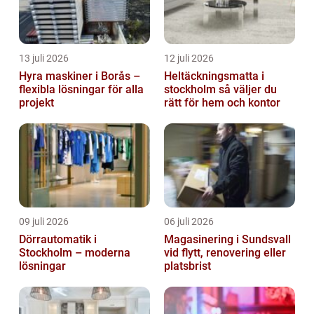
13 juli 2026
12 juli 2026
Hyra maskiner i Borås –
Heltäckningsmatta i
flexibla lösningar för alla
stockholm så väljer du
projekt
rätt för hem och kontor
09 juli 2026
06 juli 2026
Dörrautomatik i
Magasinering i Sundsvall
Stockholm – moderna
vid flytt, renovering eller
lösningar
platsbrist