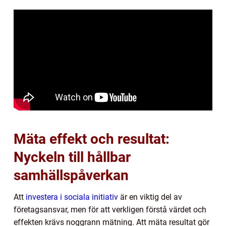
Mäta effekt och resultat:
Nyckeln till hållbar
samhällspåverkan
Att
investera i sociala initiativ
är en viktig del av
företagsansvar, men för att verkligen förstå värdet och
effekten krävs noggrann mätning. Att mäta resultat gör