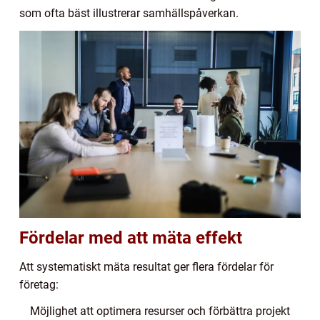
som ofta bäst illustrerar samhällspåverkan.
Fördelar med att mäta effekt
Att systematiskt mäta resultat ger flera fördelar för
företag:
Möjlighet att optimera resurser och förbättra projekt