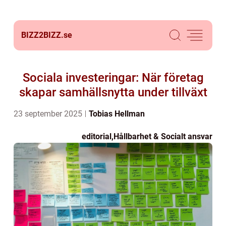
BIZZ2BIZZ.
se
Sociala investeringar: När företag
skapar samhällsnytta under tillväxt
23 september 2025
Tobias Hellman
editorial
,
Hållbarhet & Socialt ansvar