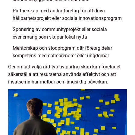
Partnerskap med andra företag för att driva
hållbarhetsprojekt eller sociala innovationsprogram
Sponsring av communityprojekt eller sociala
evenemang som skapar lokal nytta
Mentorskap och stödprogram där företag delar
kompetens med entreprenörer eller ungdomar
Genom att välja rätt typ av partnerskap kan företaget
säkerställa att resurserna används effektivt och att
insatserna har mätbar och långsiktig påverkan.