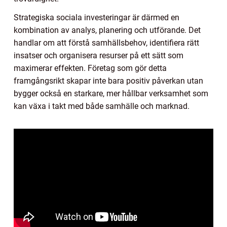
Strategiska sociala investeringar är därmed en
kombination av analys, planering och utförande. Det
handlar om att förstå samhällsbehov, identifiera rätt
insatser och organisera resurser på ett sätt som
maximerar effekten. Företag som gör detta
framgångsrikt skapar inte bara positiv påverkan utan
bygger också en starkare, mer hållbar verksamhet som
kan växa i takt med både samhälle och marknad.