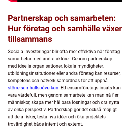
Partnerskap och samarbeten:
Hur företag och samhälle växer
tillsammans
Sociala investeringar blir ofta mer effektiva när företag
samarbetar med andra aktörer. Genom partnerskap
med ideella organisationer, lokala myndigheter,
utbildningsinstitutioner eller andra företag kan resurser,
kompetens och nätverk samordnas för att uppnå
större samhällspåverkan
. Ett ensamföretags insats kan
vara värdefull, men genom samarbete kan man nå fler
människor, skapa mer hållbara lösningar och dra nytta
av olika perspektiv. Partnerskap gör det också möjligt
att dela risker, testa nya idéer och öka projektets
trovärdighet både internt och externt.