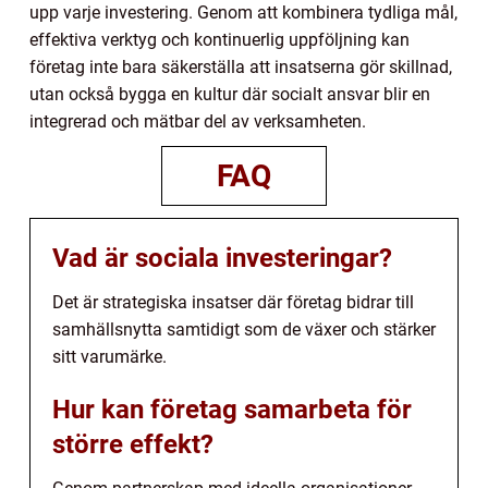
upp varje investering. Genom att kombinera tydliga mål,
effektiva verktyg och kontinuerlig uppföljning kan
företag inte bara säkerställa att insatserna gör skillnad,
utan också bygga en kultur där socialt ansvar blir en
integrerad och mätbar del av verksamheten.
FAQ
Vad är sociala investeringar?
Det är strategiska insatser där företag bidrar till
samhällsnytta samtidigt som de växer och stärker
sitt varumärke.
Hur kan företag samarbeta för
större effekt?