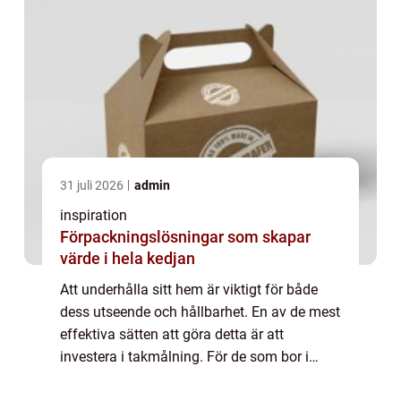
31 juli 2026
admin
inspiration
Förpackningslösningar som skapar
värde i hela kedjan
Att underhålla sitt hem är viktigt för både
dess utseende och hållbarhet. En av de mest
effektiva sätten att göra detta är att
investera i takmålning. För de som bor i
Göteborg, erbjuder takm...