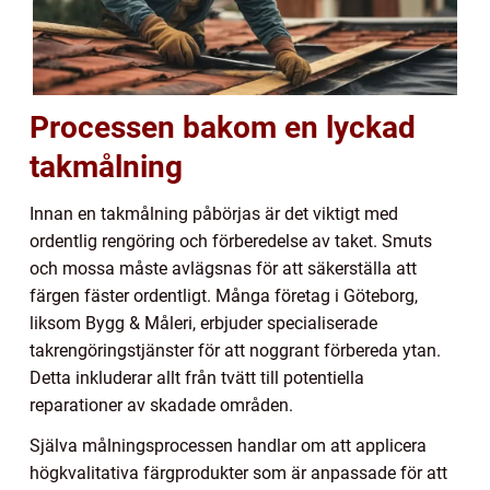
Processen bakom en lyckad
takmålning
Innan en takmålning påbörjas är det viktigt med
ordentlig rengöring och förberedelse av taket. Smuts
och mossa måste avlägsnas för att säkerställa att
färgen fäster ordentligt. Många företag i Göteborg,
liksom Bygg & Måleri, erbjuder specialiserade
takrengöringstjänster för att noggrant förbereda ytan.
Detta inkluderar allt från tvätt till potentiella
reparationer av skadade områden.
Själva målningsprocessen handlar om att applicera
högkvalitativa färgprodukter som är anpassade för att