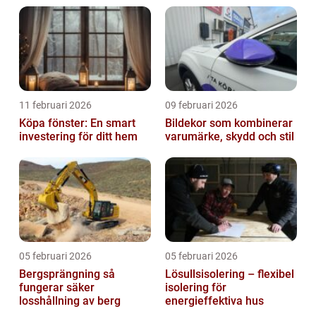
11 februari 2026
09 februari 2026
Köpa fönster: En smart
Bildekor som kombinerar
investering för ditt hem
varumärke, skydd och stil
05 februari 2026
05 februari 2026
Bergsprängning så
Lösullsisolering – flexibel
fungerar säker
isolering för
losshållning av berg
energieffektiva hus