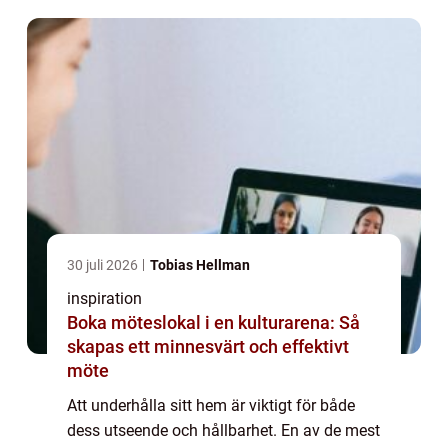
30 juli 2026
Tobias Hellman
inspiration
Boka möteslokal i en kulturarena: Så
skapas ett minnesvärt och effektivt
möte
Att underhålla sitt hem är viktigt för både
dess utseende och hållbarhet. En av de mest