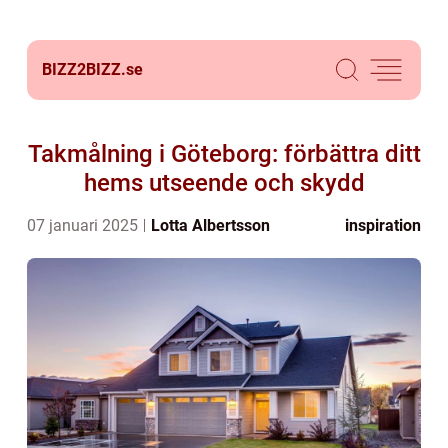
BIZZ2BIZZ.
se
Takmålning i Göteborg: förbättra ditt
hems utseende och skydd
07 januari 2025
Lotta Albertsson
inspiration