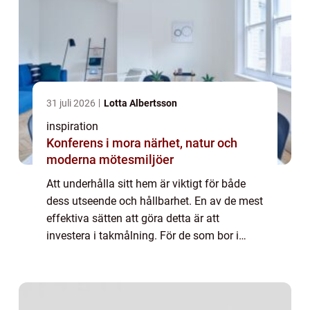
31 juli 2026
Lotta Albertsson
inspiration
Konferens i mora närhet, natur och
moderna mötesmiljöer
Att underhålla sitt hem är viktigt för både
dess utseende och hållbarhet. En av de mest
effektiva sätten att göra detta är att
investera i takmålning. För de som bor i
Göteborg, erbjuder takm...