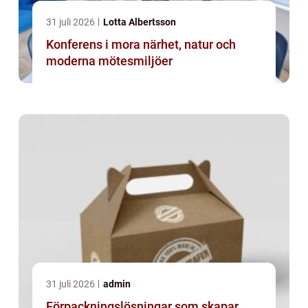
31 juli 2026
Lotta Albertsson
Konferens i mora närhet, natur och
moderna mötesmiljöer
31 juli 2026
admin
Förpackningslösningar som skapar