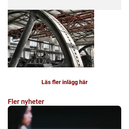
Läs fler inlägg här
Fler nyheter