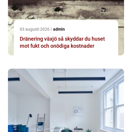
03 augusti 2026
admin
Dränering växjö så skyddar du huset
mot fukt och onödiga kostnader