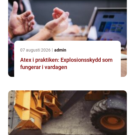
07 augusti 2026
admin
Atex i praktiken: Explosionsskydd som
fungerar i vardagen