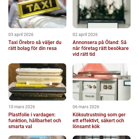
03 april 2026
02 april 2026
Taxi Örebro så väljer du
Annonsera på Öland: Så
rätt bolag för din resa
når företag rätt besökare
vid rätt tid
10 mars 2026
06 mars 2026
Plastfolie i vardagen:
Köksutrustning som ger
funktion, hållbarhet och
ett effektivt, säkert och
smarta val
lönsamt kök