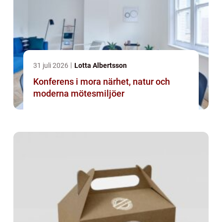
31 juli 2026
Lotta Albertsson
Konferens i mora närhet, natur och
moderna mötesmiljöer