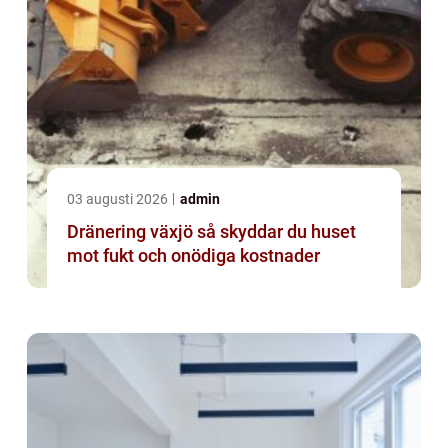
03 augusti 2026
admin
Dränering växjö så skyddar du huset
mot fukt och onödiga kostnader