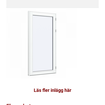
Läs fler inlägg här