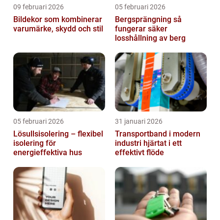
09 februari 2026
05 februari 2026
Bildekor som kombinerar
Bergsprängning så
varumärke, skydd och stil
fungerar säker
losshållning av berg
05 februari 2026
31 januari 2026
Lösullsisolering – flexibel
Transportband i modern
isolering för
industri hjärtat i ett
energieffektiva hus
effektivt flöde