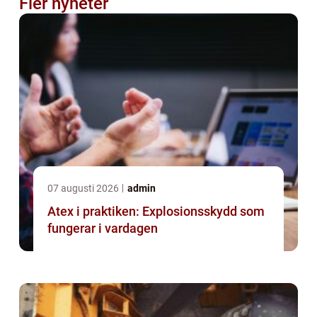
Fler nyheter
07 augusti 2026
admin
Atex i praktiken: Explosionsskydd som
fungerar i vardagen