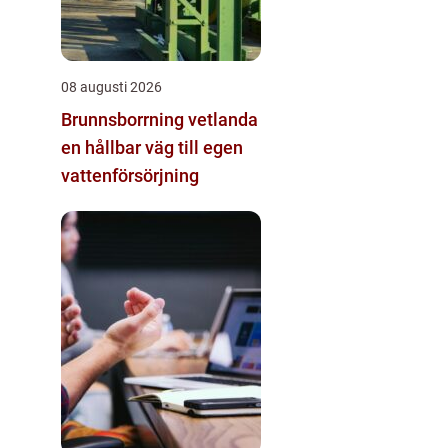
08 augusti 2026
Brunnsborrning vetlanda
en hållbar väg till egen
vattenförsörjning