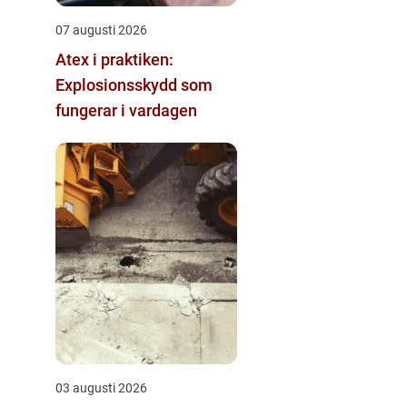
07 augusti 2026
Atex i praktiken:
Explosionsskydd som
fungerar i vardagen
03 augusti 2026