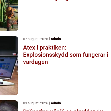
07 augusti 2026
admin
Atex i praktiken:
Explosionsskydd som fungerar i
vardagen
03 augusti 2026
admin