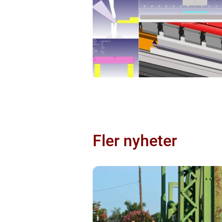
Fler nyheter