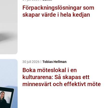
Förpackningslösningar som
skapar värde i hela kedjan
30 juli 2026
Tobias Hellman
Boka möteslokal i en
kulturarena: Så skapas ett
minnesvärt och effektivt möte