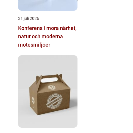
31 juli 2026
Konferens i mora närhet,
natur och moderna
mötesmiljöer