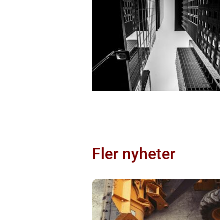
Fler nyheter