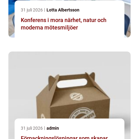
31 juli 2026
Lotta Albertsson
Konferens i mora närhet, natur och
moderna mötesmiljöer
31 juli 2026
admin
Förpackningslösningar som skapar