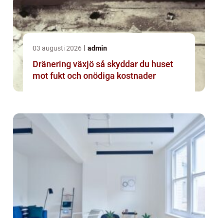
03 augusti 2026
admin
Dränering växjö så skyddar du huset
mot fukt och onödiga kostnader