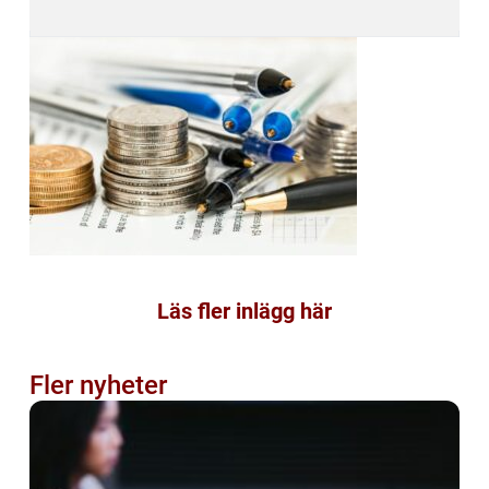
Läs fler inlägg här
Fler nyheter