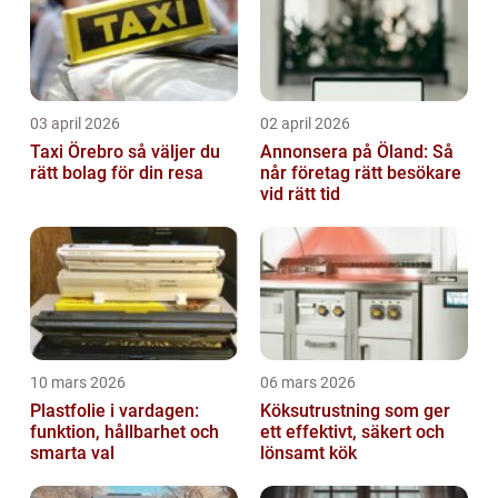
03 april 2026
02 april 2026
Taxi Örebro så väljer du
Annonsera på Öland: Så
rätt bolag för din resa
når företag rätt besökare
vid rätt tid
10 mars 2026
06 mars 2026
Plastfolie i vardagen:
Köksutrustning som ger
funktion, hållbarhet och
ett effektivt, säkert och
smarta val
lönsamt kök