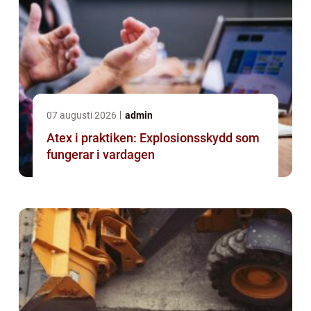
07 augusti 2026
admin
Atex i praktiken: Explosionsskydd som
fungerar i vardagen