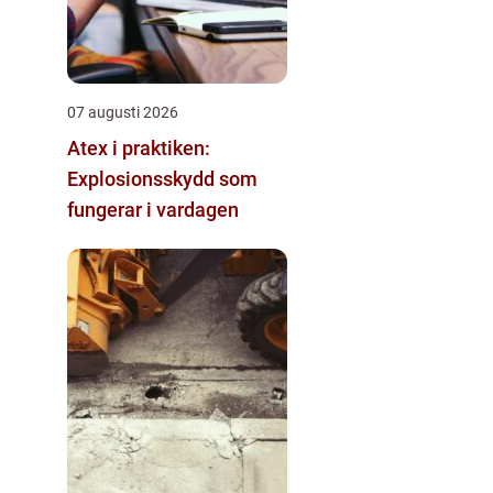
07 augusti 2026
Atex i praktiken:
Explosionsskydd som
fungerar i vardagen