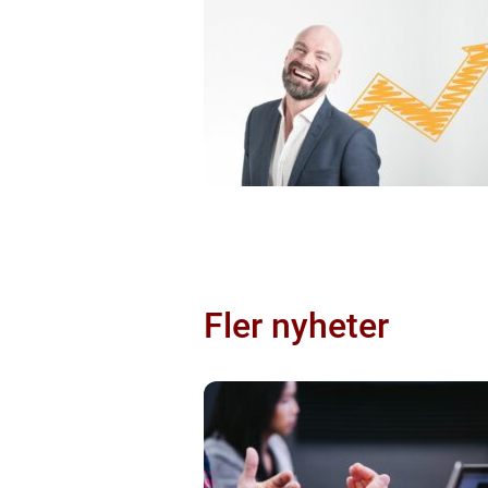
Fler nyheter