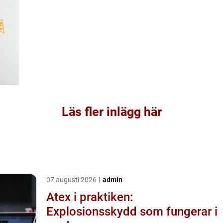
Läs fler inlägg här
07 augusti 2026
admin
Atex i praktiken:
Explosionsskydd som fungerar i