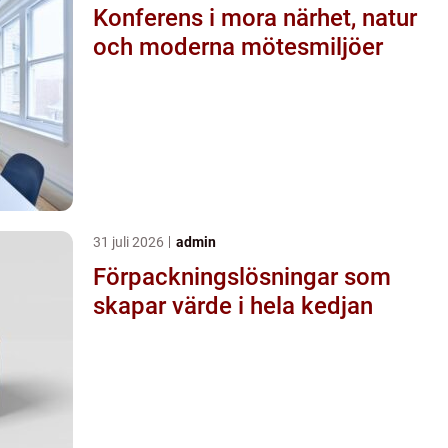
Konferens i mora närhet, natur
och moderna mötesmiljöer
31 juli 2026
admin
Förpackningslösningar som
skapar värde i hela kedjan