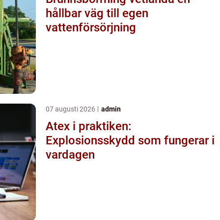
hållbar väg till egen
vattenförsörjning
07 augusti 2026
admin
Atex i praktiken:
Explosionsskydd som fungerar i
vardagen