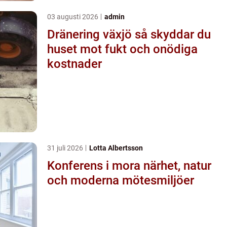
03 augusti 2026
admin
Dränering växjö så skyddar du
huset mot fukt och onödiga
kostnader
31 juli 2026
Lotta Albertsson
Konferens i mora närhet, natur
och moderna mötesmiljöer