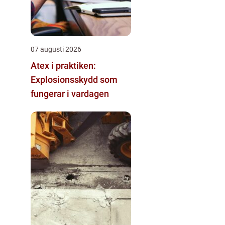
07 augusti 2026
Atex i praktiken:
Explosionsskydd som
fungerar i vardagen