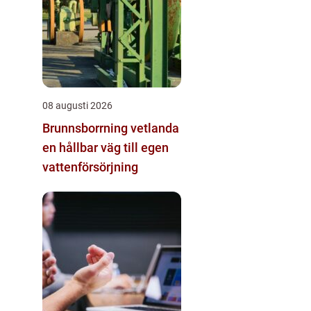
08 augusti 2026
Brunnsborrning vetlanda
en hållbar väg till egen
vattenförsörjning