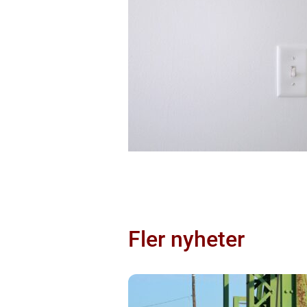
Fler nyheter