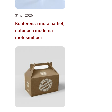
31 juli 2026
Konferens i mora närhet,
natur och moderna
mötesmiljöer