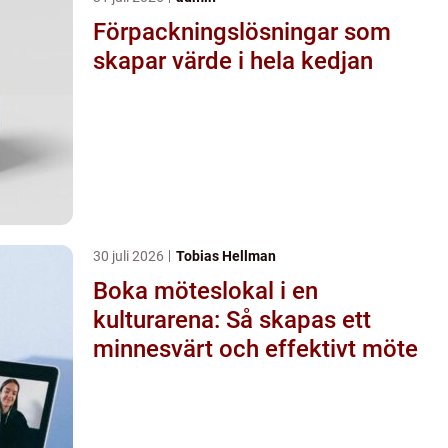
Förpackningslösningar som
skapar värde i hela kedjan
30 juli 2026
Tobias Hellman
Boka möteslokal i en
kulturarena: Så skapas ett
minnesvärt och effektivt möte