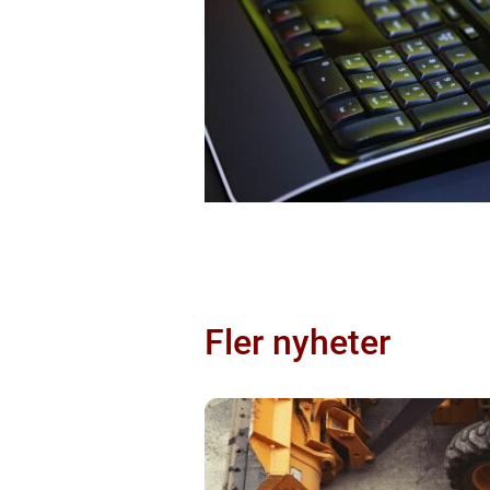
Fler nyheter