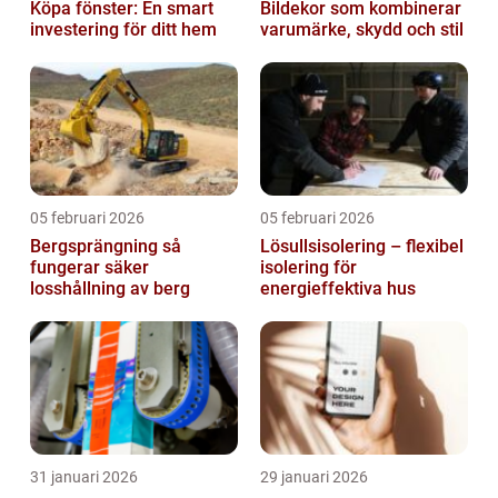
Köpa fönster: En smart
Bildekor som kombinerar
investering för ditt hem
varumärke, skydd och stil
05 februari 2026
05 februari 2026
Bergsprängning så
Lösullsisolering – flexibel
fungerar säker
isolering för
losshållning av berg
energieffektiva hus
31 januari 2026
29 januari 2026