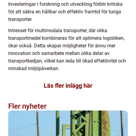
Investeringar i forskning och utveckling förblir kritiska
för att säkra en hållbar och effektiv framtid för tunga
transporter.
Intresset för multimodala transporter, där olika
transportmedel kombineras för att optimera logistiken,
ökar också. Detta skapar möjligheter för ännu mer
innovation och samarbete mellan olika delar av
transportkedjan, vilket kan leda till ökad effektivitet och
minskad miljöpåverkan.
Läs fler inlägg här
Fler nyheter