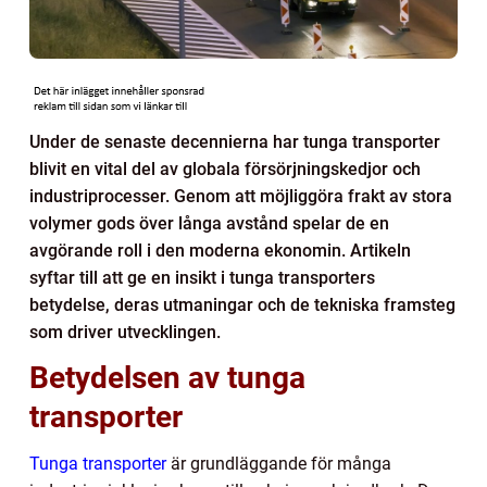
Under de senaste decennierna har tunga transporter
blivit en vital del av globala försörjningskedjor och
industriprocesser. Genom att möjliggöra frakt av stora
volymer gods över långa avstånd spelar de en
avgörande roll i den moderna ekonomin. Artikeln
syftar till att ge en insikt i tunga transporters
betydelse, deras utmaningar och de tekniska framsteg
som driver utvecklingen.
Betydelsen av tunga
transporter
Tunga transporter
är grundläggande för många