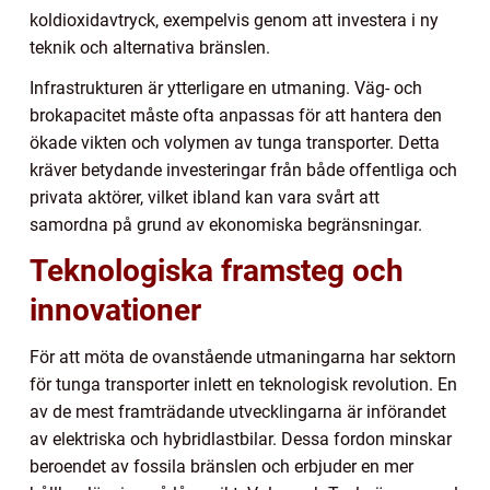
koldioxidavtryck, exempelvis genom att investera i ny
teknik och alternativa bränslen.
Infrastrukturen är ytterligare en utmaning. Väg- och
brokapacitet måste ofta anpassas för att hantera den
ökade vikten och volymen av tunga transporter. Detta
kräver betydande investeringar från både offentliga och
privata aktörer, vilket ibland kan vara svårt att
samordna på grund av ekonomiska begränsningar.
Teknologiska framsteg och
innovationer
För att möta de ovanstående utmaningarna har sektorn
för tunga transporter inlett en teknologisk revolution. En
av de mest framträdande utvecklingarna är införandet
av elektriska och hybridlastbilar. Dessa fordon minskar
beroendet av fossila bränslen och erbjuder en mer