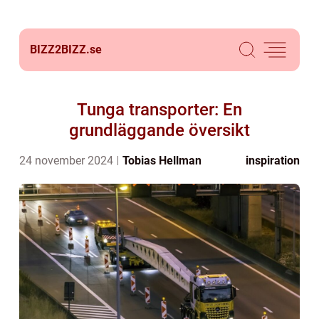
BIZZ2BIZZ.
se
Tunga transporter: En
grundläggande översikt
24 november 2024
Tobias Hellman
inspiration