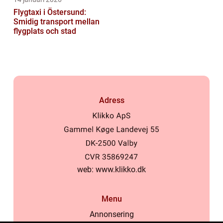
Flygtaxi i Östersund:
Smidig transport mellan
flygplats och stad
Adress
web:
www.klikko.dk
Menu
Annonsering