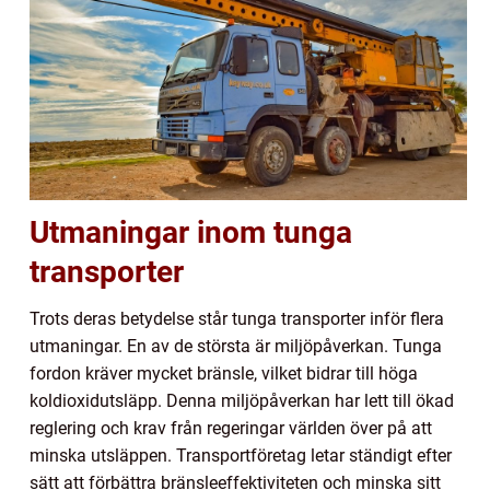
Utmaningar inom tunga
transporter
Trots deras betydelse står tunga transporter inför flera
utmaningar. En av de största är miljöpåverkan. Tunga
fordon kräver mycket bränsle, vilket bidrar till höga
koldioxidutsläpp. Denna miljöpåverkan har lett till ökad
reglering och krav från regeringar världen över på att
minska utsläppen. Transportföretag letar ständigt efter
sätt att förbättra bränsleeffektiviteten och minska sitt