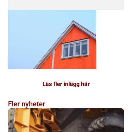
Läs fler inlägg här
Fler nyheter