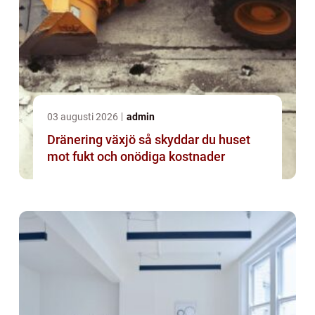
03 augusti 2026
admin
Dränering växjö så skyddar du huset
mot fukt och onödiga kostnader