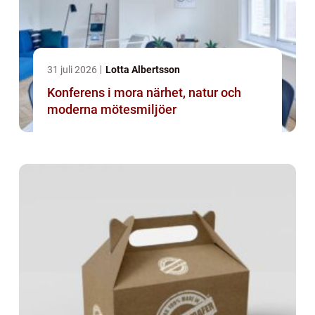
31 juli 2026
Lotta Albertsson
Konferens i mora närhet, natur och
moderna mötesmiljöer