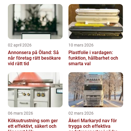
02 april 2026
10 mars 2026
Annonsera på Öland: Så
Plastfolie i vardagen:
når företag rätt besökare
funktion, hållbarhet och
vid rätt tid
smarta val
06 mars 2026
02 mars 2026
Köksutrustning som ger
Åkeri Markaryd nav för
ett effektivt, säkert och
trygga och effektiva