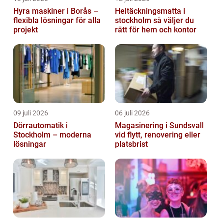
Hyra maskiner i Borås –
Heltäckningsmatta i
flexibla lösningar för alla
stockholm så väljer du
projekt
rätt för hem och kontor
09 juli 2026
06 juli 2026
Dörrautomatik i
Magasinering i Sundsvall
Stockholm – moderna
vid flytt, renovering eller
lösningar
platsbrist