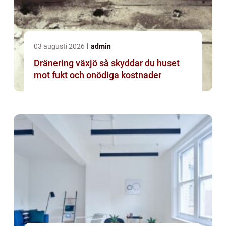
03 augusti 2026
admin
Dränering växjö så skyddar du huset
mot fukt och onödiga kostnader