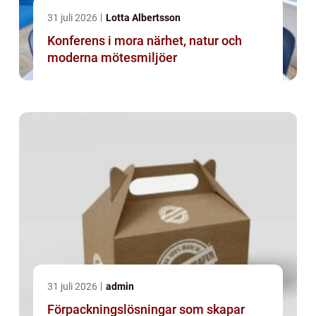
31 juli 2026
Lotta Albertsson
Konferens i mora närhet, natur och
moderna mötesmiljöer
31 juli 2026
admin
Förpackningslösningar som skapar