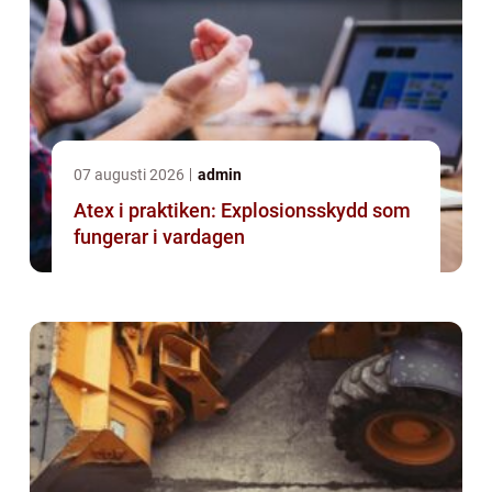
07 augusti 2026
admin
Atex i praktiken: Explosionsskydd som
fungerar i vardagen