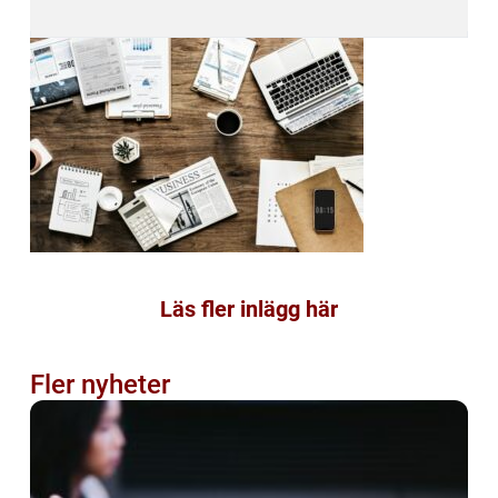
Läs fler inlägg här
Fler nyheter