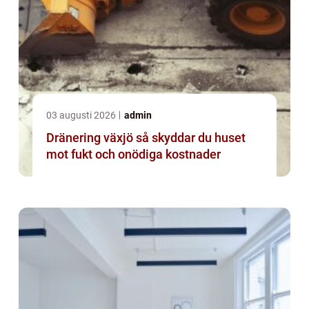
03 augusti 2026
admin
Dränering växjö så skyddar du huset
mot fukt och onödiga kostnader