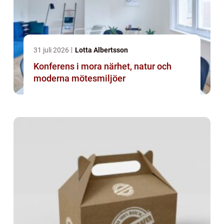
31 juli 2026
Lotta Albertsson
Konferens i mora närhet, natur och
moderna mötesmiljöer