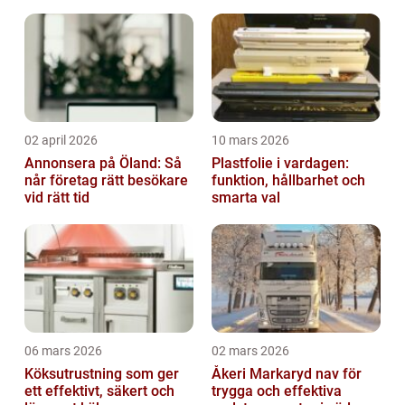
02 april 2026
10 mars 2026
Annonsera på Öland: Så
Plastfolie i vardagen:
når företag rätt besökare
funktion, hållbarhet och
vid rätt tid
smarta val
06 mars 2026
02 mars 2026
Köksutrustning som ger
Åkeri Markaryd nav för
ett effektivt, säkert och
trygga och effektiva