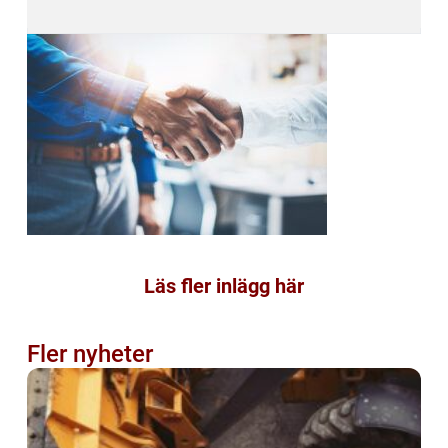
Läs fler inlägg här
Fler nyheter