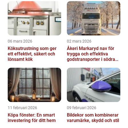
06 mars 2026
02 mars 2026
Köksutrustning som ger
Åkeri Markaryd nav för
ett effektivt, säkert och
trygga och effektiva
lönsamt kök
godstransporter i södra
sverige
11 februari 2026
09 februari 2026
Köpa fönster: En smart
Bildekor som kombinerar
investering för ditt hem
varumärke, skydd och stil