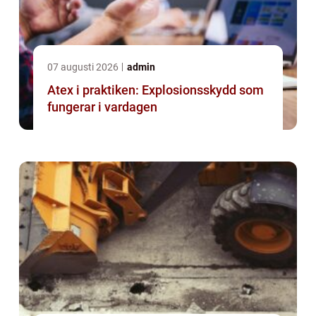
07 augusti 2026
admin
Atex i praktiken: Explosionsskydd som
fungerar i vardagen