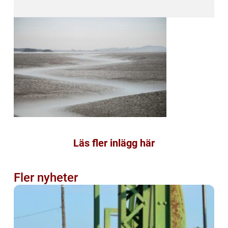
Läs fler inlägg här
Fler nyheter