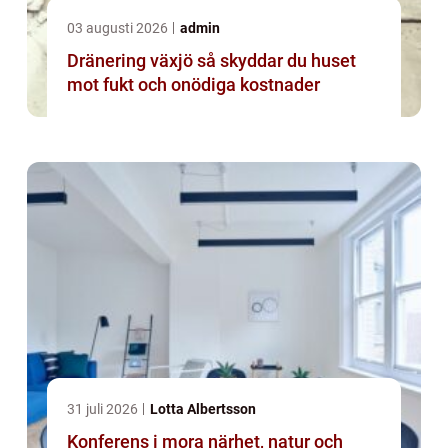
03 augusti 2026
admin
Dränering växjö så skyddar du huset
mot fukt och onödiga kostnader
31 juli 2026
Lotta Albertsson
Konferens i mora närhet, natur och