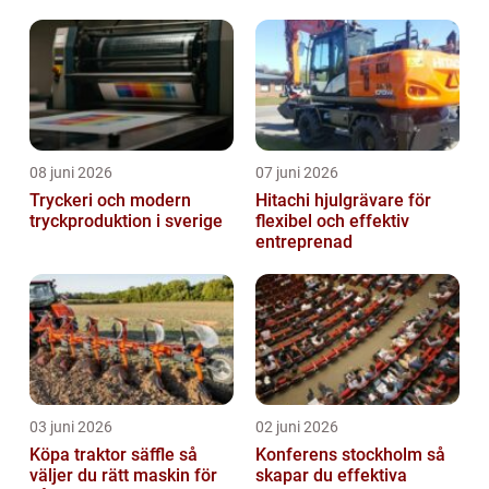
08 juni 2026
07 juni 2026
Tryckeri och modern
Hitachi hjulgrävare för
tryckproduktion i sverige
flexibel och effektiv
entreprenad
03 juni 2026
02 juni 2026
Köpa traktor säffle så
Konferens stockholm så
väljer du rätt maskin för
skapar du effektiva