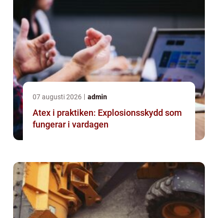
07 augusti 2026
admin
Atex i praktiken: Explosionsskydd som
fungerar i vardagen