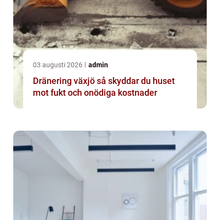
03 augusti 2026
admin
Dränering växjö så skyddar du huset
mot fukt och onödiga kostnader