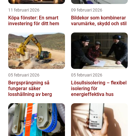
11 februari 2026
09 februari 2026
Köpa fönster: En smart
Bildekor som kombinerar
investering för ditt hem
varumärke, skydd och stil
05 februari 2026
05 februari 2026
Bergsprängning så
Lösullsisolering – flexibel
fungerar säker
isolering för
losshållning av berg
energieffektiva hus