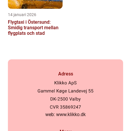
14 januari 2026
Flygtaxi i Östersund:
Smidig transport mellan
flygplats och stad
Adress
web:
www.klikko.dk