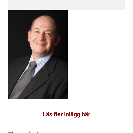
Läs fler inlägg här