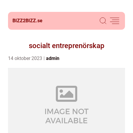
BIZZ2BIZZ.
se
socialt entreprenörskap
14 oktober 2023
admin