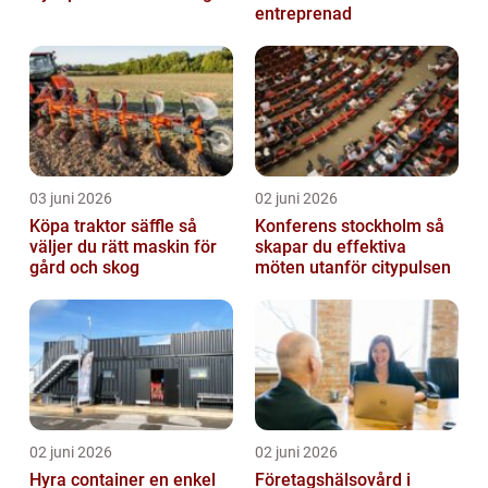
entreprenad
03 juni 2026
02 juni 2026
Köpa traktor säffle så
Konferens stockholm så
väljer du rätt maskin för
skapar du effektiva
gård och skog
möten utanför citypulsen
02 juni 2026
02 juni 2026
Hyra container en enkel
Företagshälsovård i