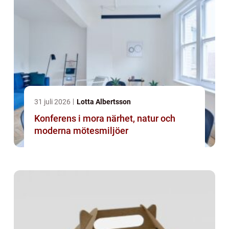
31 juli 2026
Lotta Albertsson
Konferens i mora närhet, natur och
moderna mötesmiljöer