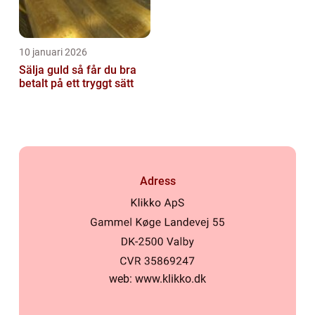
10 januari 2026
Sälja guld så får du bra
betalt på ett tryggt sätt
Adress
web:
www.klikko.dk