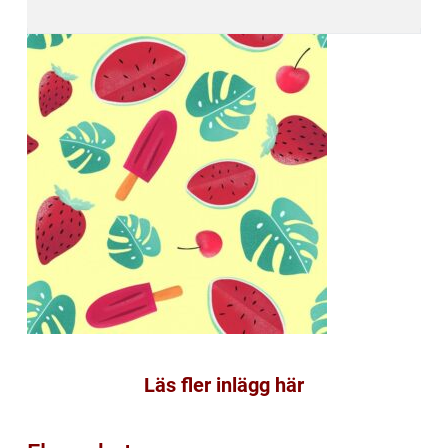
Läs fler inlägg här