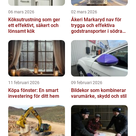
06 mars 2026
02 mars 2026
Köksutrustning som ger
Åkeri Markaryd nav för
ett effektivt, säkert och
trygga och effektiva
lönsamt kök
godstransporter i södra
sverige
11 februari 2026
09 februari 2026
Köpa fönster: En smart
Bildekor som kombinerar
investering för ditt hem
varumärke, skydd och stil