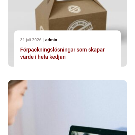
31 juli 2026
admin
Förpackningslösningar som skapar
värde i hela kedjan