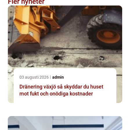
Fler nyheter
03 augusti 2026
admin
Dränering växjö så skyddar du huset
mot fukt och onödiga kostnader