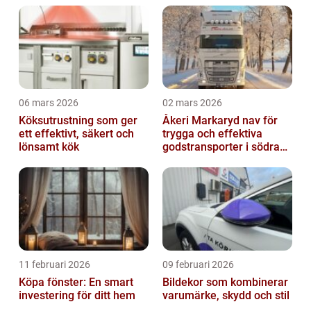
06 mars 2026
02 mars 2026
Köksutrustning som ger
Åkeri Markaryd nav för
ett effektivt, säkert och
trygga och effektiva
lönsamt kök
godstransporter i södra
sverige
11 februari 2026
09 februari 2026
Köpa fönster: En smart
Bildekor som kombinerar
investering för ditt hem
varumärke, skydd och stil