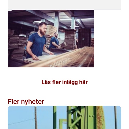
Läs fler inlägg här
Fler nyheter