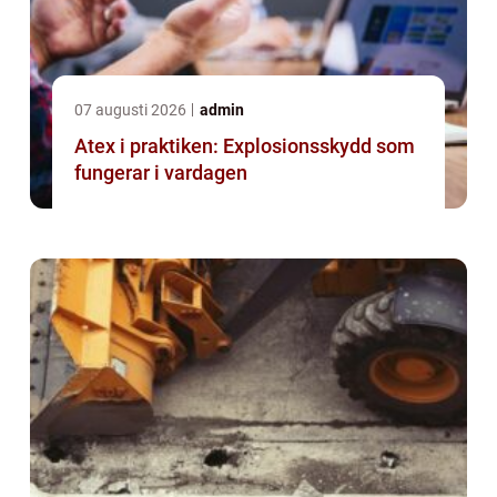
07 augusti 2026
admin
Atex i praktiken: Explosionsskydd som
fungerar i vardagen