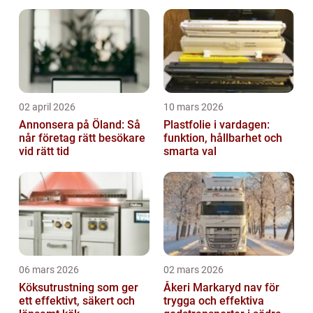
02 april 2026
10 mars 2026
Annonsera på Öland: Så
Plastfolie i vardagen:
når företag rätt besökare
funktion, hållbarhet och
vid rätt tid
smarta val
06 mars 2026
02 mars 2026
Köksutrustning som ger
Åkeri Markaryd nav för
ett effektivt, säkert och
trygga och effektiva