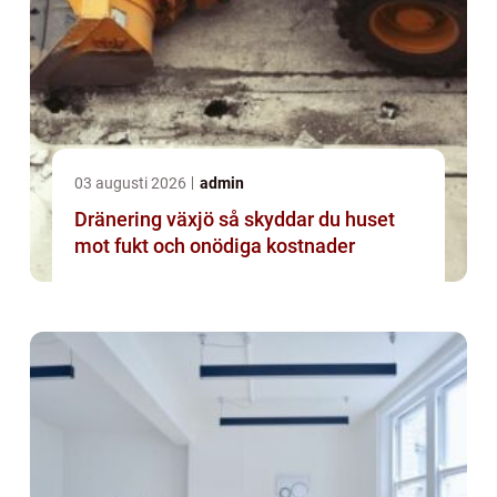
03 augusti 2026
admin
Dränering växjö så skyddar du huset
mot fukt och onödiga kostnader