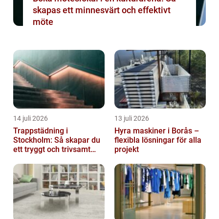
skapas ett minnesvärt och effektivt
möte
14 juli 2026
13 juli 2026
Trappstädning i
Hyra maskiner i Borås –
Stockholm: Så skapar du
flexibla lösningar för alla
ett tryggt och trivsamt
projekt
trapphus