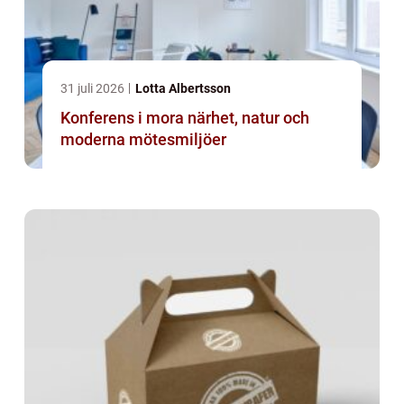
31 juli 2026
Lotta Albertsson
Konferens i mora närhet, natur och
moderna mötesmiljöer