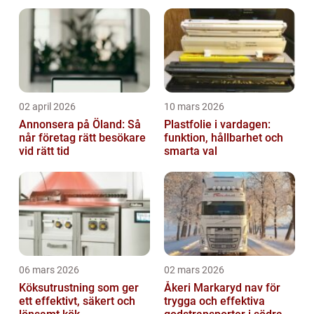
02 april 2026
10 mars 2026
Annonsera på Öland: Så
Plastfolie i vardagen:
når företag rätt besökare
funktion, hållbarhet och
vid rätt tid
smarta val
06 mars 2026
02 mars 2026
Köksutrustning som ger
Åkeri Markaryd nav för
ett effektivt, säkert och
trygga och effektiva