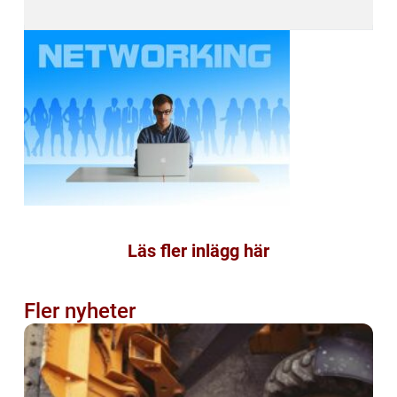
Läs fler inlägg här
Fler nyheter