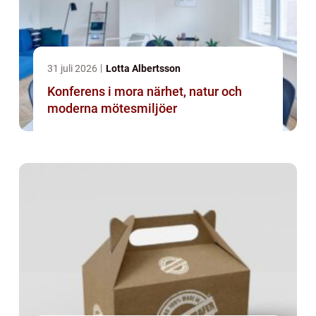
31 juli 2026
Lotta Albertsson
Konferens i mora närhet, natur och
moderna mötesmiljöer