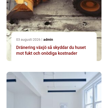
03 augusti 2026
admin
Dränering växjö så skyddar du huset
mot fukt och onödiga kostnader