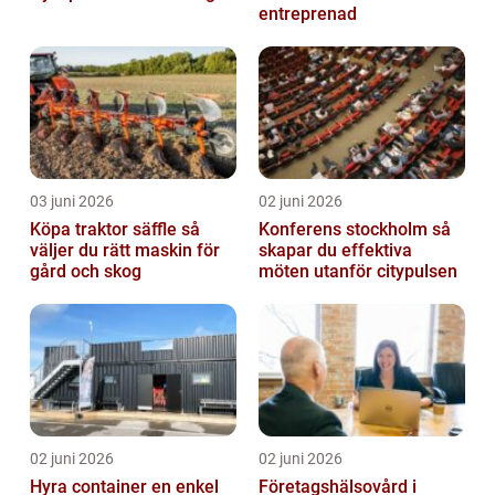
entreprenad
03 juni 2026
02 juni 2026
Köpa traktor säffle så
Konferens stockholm så
väljer du rätt maskin för
skapar du effektiva
gård och skog
möten utanför citypulsen
02 juni 2026
02 juni 2026
Hyra container en enkel
Företagshälsovård i