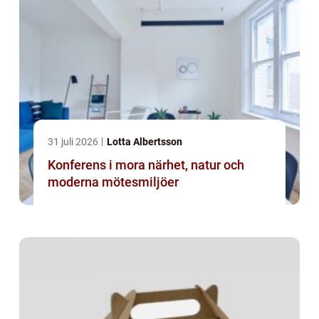
31 juli 2026
Lotta Albertsson
Konferens i mora närhet, natur och
moderna mötesmiljöer