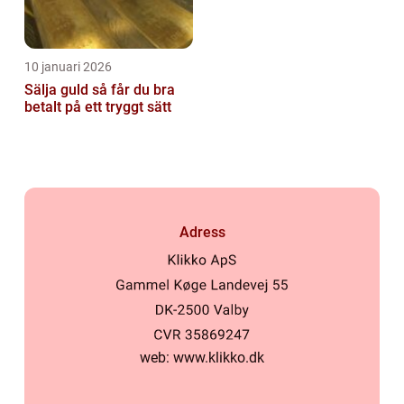
10 januari 2026
Sälja guld så får du bra
betalt på ett tryggt sätt
Adress
web:
www.klikko.dk