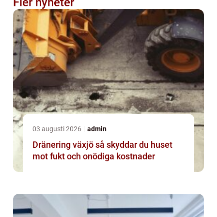
Fler nyheter
03 augusti 2026
admin
Dränering växjö så skyddar du huset
mot fukt och onödiga kostnader