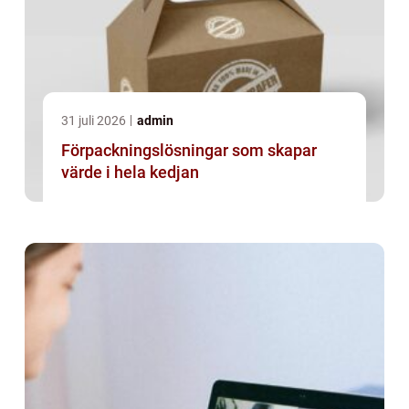
31 juli 2026
admin
Förpackningslösningar som skapar
värde i hela kedjan