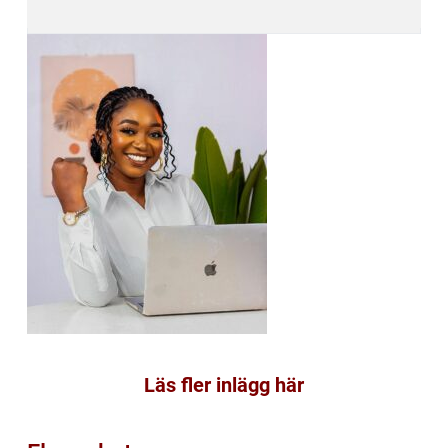
Läs fler inlägg här