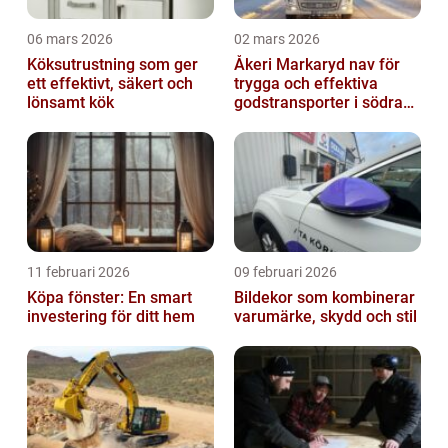
06 mars 2026
02 mars 2026
Köksutrustning som ger
Åkeri Markaryd nav för
ett effektivt, säkert och
trygga och effektiva
lönsamt kök
godstransporter i södra
sverige
11 februari 2026
09 februari 2026
Köpa fönster: En smart
Bildekor som kombinerar
investering för ditt hem
varumärke, skydd och stil