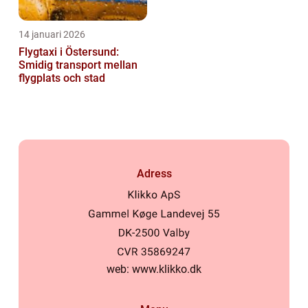
14 januari 2026
Flygtaxi i Östersund:
Smidig transport mellan
flygplats och stad
Adress
web:
www.klikko.dk