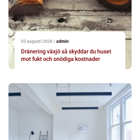
03 augusti 2026
admin
Dränering växjö så skyddar du huset
mot fukt och onödiga kostnader