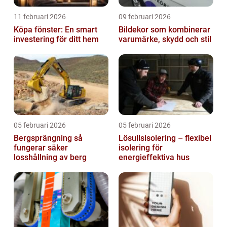
11 februari 2026
09 februari 2026
Köpa fönster: En smart
Bildekor som kombinerar
investering för ditt hem
varumärke, skydd och stil
05 februari 2026
05 februari 2026
Bergsprängning så
Lösullsisolering – flexibel
fungerar säker
isolering för
losshållning av berg
energieffektiva hus