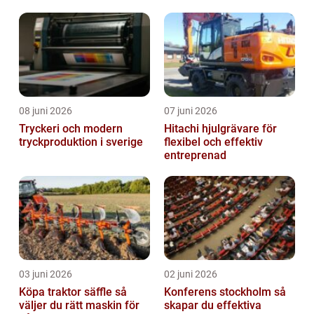
08 juni 2026
07 juni 2026
Tryckeri och modern
Hitachi hjulgrävare för
tryckproduktion i sverige
flexibel och effektiv
entreprenad
03 juni 2026
02 juni 2026
Köpa traktor säffle så
Konferens stockholm så
väljer du rätt maskin för
skapar du effektiva