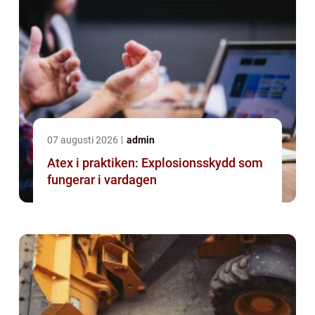
07 augusti 2026
admin
Atex i praktiken: Explosionsskydd som
fungerar i vardagen