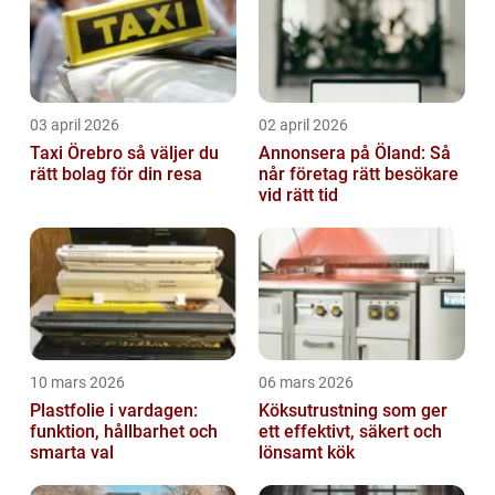
03 april 2026
02 april 2026
Taxi Örebro så väljer du
Annonsera på Öland: Så
rätt bolag för din resa
når företag rätt besökare
vid rätt tid
10 mars 2026
06 mars 2026
Plastfolie i vardagen:
Köksutrustning som ger
funktion, hållbarhet och
ett effektivt, säkert och
smarta val
lönsamt kök