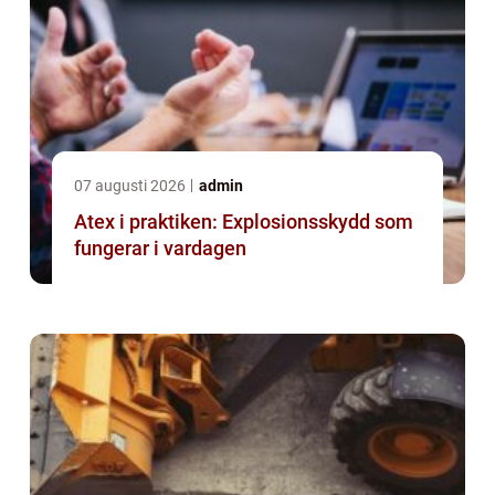
07 augusti 2026
admin
Atex i praktiken: Explosionsskydd som
fungerar i vardagen