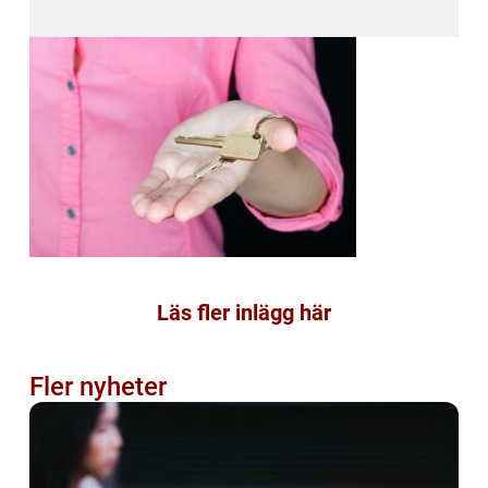
Läs fler inlägg här
Fler nyheter