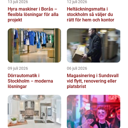
13 juli 2026
12 juli 2026
Hyra maskiner i Borås –
Heltäckningsmatta i
flexibla lösningar för alla
stockholm så väljer du
projekt
rätt för hem och kontor
09 juli 2026
06 juli 2026
Dörrautomatik i
Magasinering i Sundsvall
Stockholm – moderna
vid flytt, renovering eller
lösningar
platsbrist