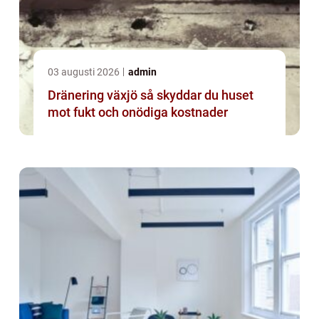
03 augusti 2026
admin
Dränering växjö så skyddar du huset
mot fukt och onödiga kostnader