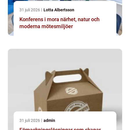
31 juli 2026
Lotta Albertsson
Konferens i mora närhet, natur och
moderna mötesmiljöer
31 juli 2026
admin
Förpackningslösningar som skapar