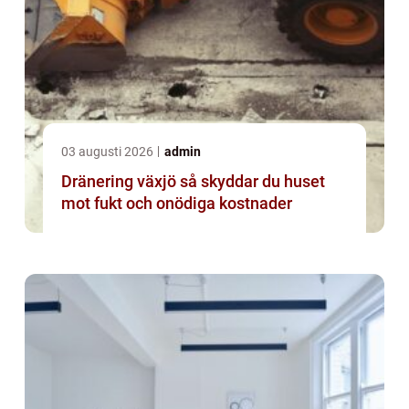
03 augusti 2026
admin
Dränering växjö så skyddar du huset
mot fukt och onödiga kostnader