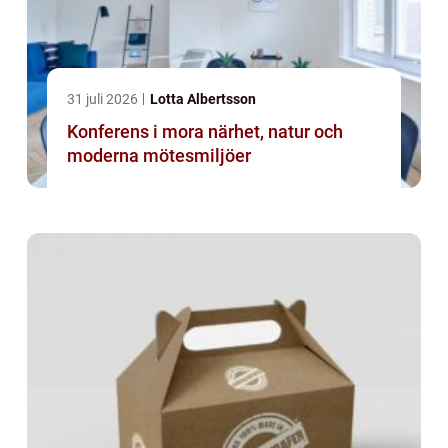
31 juli 2026
Lotta Albertsson
Konferens i mora närhet, natur och
moderna mötesmiljöer