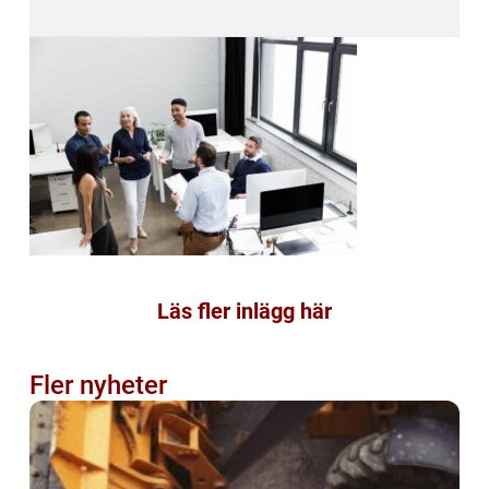
Läs fler inlägg här
Fler nyheter