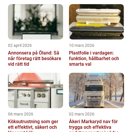
02 april 2026
10 mars 2026
Annonsera på Öland: Så
Plastfolie i vardagen:
når företag rätt besökare
funktion, hållbarhet och
vid rätt tid
smarta val
06 mars 2026
02 mars 2026
Köksutrustning som ger
Åkeri Markaryd nav för
ett effektivt, säkert och
trygga och effektiva