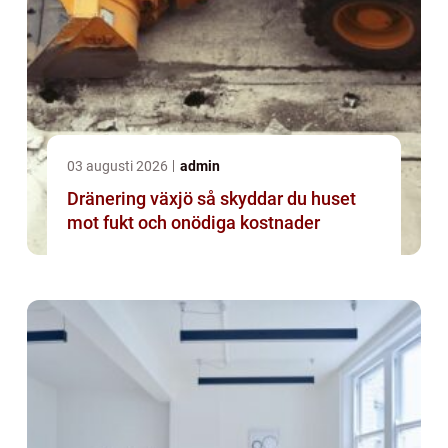
03 augusti 2026
admin
Dränering växjö så skyddar du huset
mot fukt och onödiga kostnader