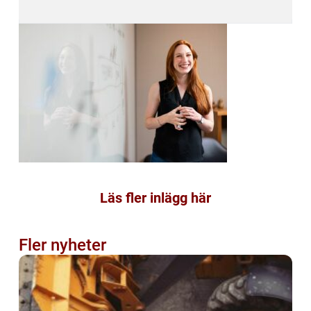
Läs fler inlägg här
Fler nyheter