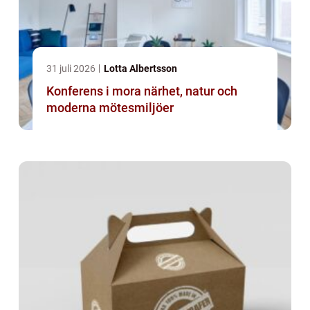
31 juli 2026
Lotta Albertsson
Konferens i mora närhet, natur och
moderna mötesmiljöer