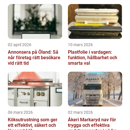
02 april 2026
10 mars 2026
Annonsera på Öland: Så
Plastfolie i vardagen:
når företag rätt besökare
funktion, hållbarhet och
vid rätt tid
smarta val
06 mars 2026
02 mars 2026
Köksutrustning som ger
Åkeri Markaryd nav för
ett effektivt, säkert och
trygga och effektiva