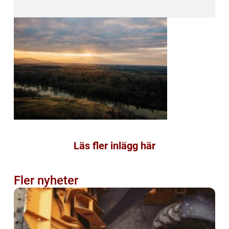
Läs fler inlägg här
Fler nyheter