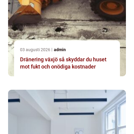
03 augusti 2026
admin
Dränering växjö så skyddar du huset
mot fukt och onödiga kostnader