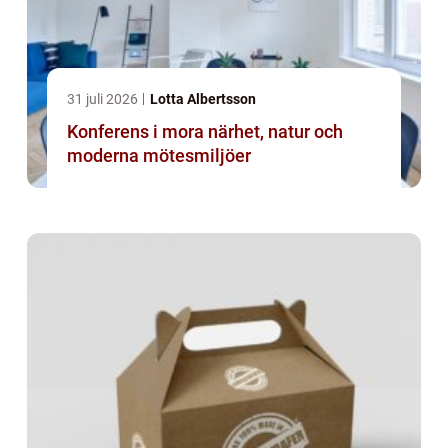
31 juli 2026
Lotta Albertsson
Konferens i mora närhet, natur och
moderna mötesmiljöer