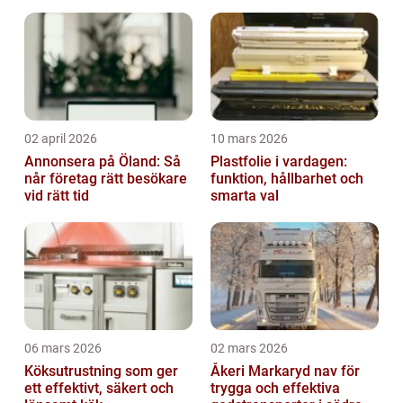
02 april 2026
10 mars 2026
Annonsera på Öland: Så
Plastfolie i vardagen:
når företag rätt besökare
funktion, hållbarhet och
vid rätt tid
smarta val
06 mars 2026
02 mars 2026
Köksutrustning som ger
Åkeri Markaryd nav för
ett effektivt, säkert och
trygga och effektiva