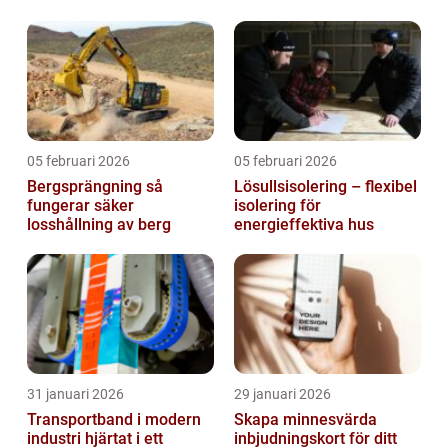
05 februari 2026
05 februari 2026
Bergsprängning så
Lösullsisolering – flexibel
fungerar säker
isolering för
losshållning av berg
energieffektiva hus
31 januari 2026
29 januari 2026
Transportband i modern
Skapa minnesvärda
industri hjärtat i ett
inbjudningskort för ditt