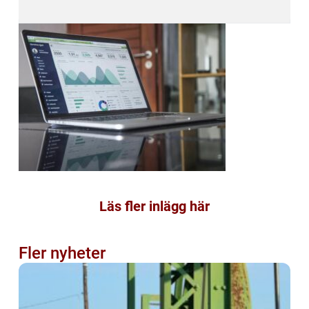
Läs fler inlägg här
Fler nyheter