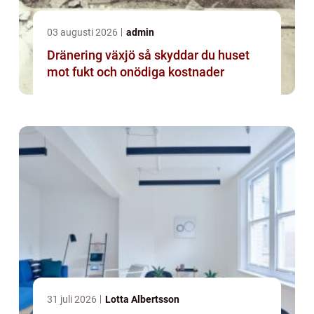
03 augusti 2026
admin
Dränering växjö så skyddar du huset
mot fukt och onödiga kostnader
31 juli 2026
Lotta Albertsson