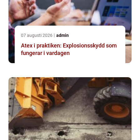
07 augusti 2026
admin
Atex i praktiken: Explosionsskydd som
fungerar i vardagen