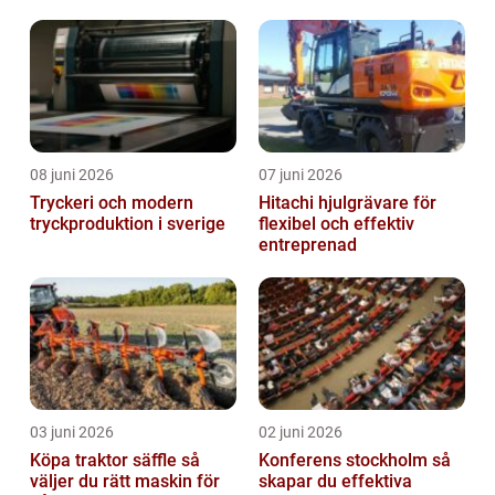
08 juni 2026
07 juni 2026
Tryckeri och modern
Hitachi hjulgrävare för
tryckproduktion i sverige
flexibel och effektiv
entreprenad
03 juni 2026
02 juni 2026
Köpa traktor säffle så
Konferens stockholm så
väljer du rätt maskin för
skapar du effektiva