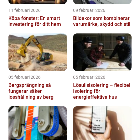
11 februari 2026
09 februari 2026
Köpa fönster: En smart
Bildekor som kombinerar
investering för ditt hem
varumärke, skydd och stil
05 februari 2026
05 februari 2026
Bergsprängning så
Lösullsisolering – flexibel
fungerar säker
isolering för
losshållning av berg
energieffektiva hus