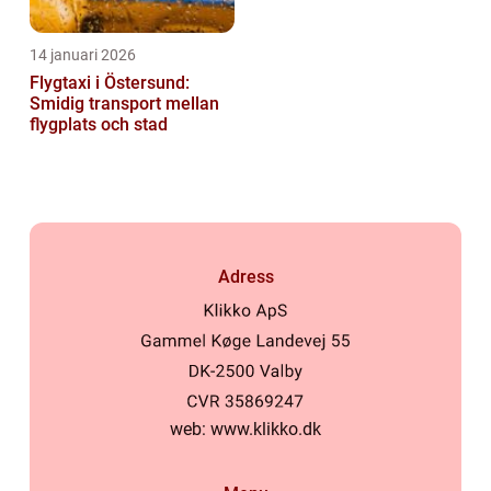
14 januari 2026
Flygtaxi i Östersund:
Smidig transport mellan
flygplats och stad
Adress
web:
www.klikko.dk