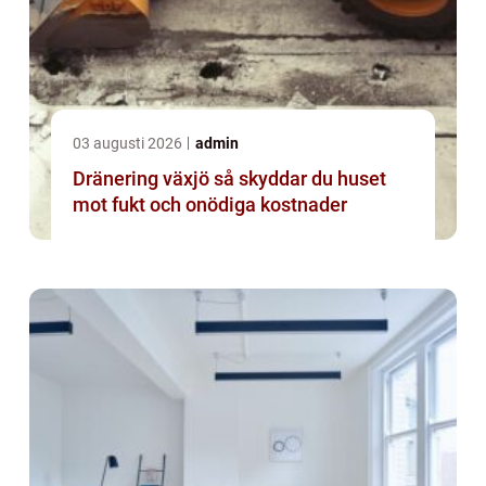
03 augusti 2026
admin
Dränering växjö så skyddar du huset
mot fukt och onödiga kostnader