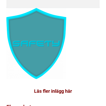
Läs fler inlägg här