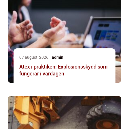
07 augusti 2026
admin
Atex i praktiken: Explosionsskydd som
fungerar i vardagen